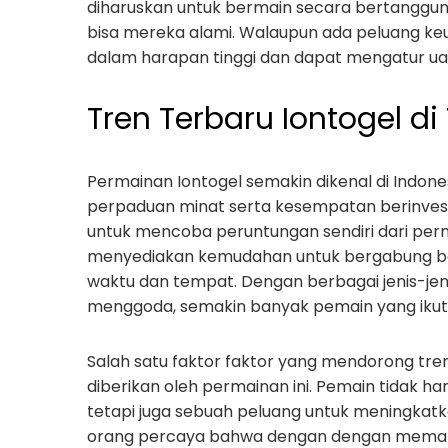
diharuskan untuk bermain secara bertanggu
bisa mereka alami. Walaupun ada peluang keun
dalam harapan tinggi dan dapat mengatur ua
Tren Terbaru Iontogel di
Permainan Iontogel semakin dikenal di Indone
perpaduan minat serta kesempatan berinves
untuk mencoba peruntungan sendiri dari perma
menyediakan kemudahan untuk bergabung bagi 
waktu dan tempat. Dengan berbagai jenis-je
menggoda, semakin banyak pemain yang ikut
Salah satu faktor faktor yang mendorong tre
diberikan oleh permainan ini. Pemain tidak
tetapi juga sebuah peluang untuk meningkatkan
orang percaya bahwa dengan dengan memah