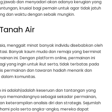
ng jawab dan menyadari akan adanya kerugian yang
tungan, krusial bagi pemain untuk agar tidak jatuh
ng dan waktu dengan sebaik mungkin.
 Tanah Air
sia, menggait minat banyak individu disebabkan oleh
tasi. Banyak kaum muda dan remaja yang berminat
inan ini. Dengan platform online, permainan ini
yang ingin untuk ikut serta, tidak terbatas pada
nis permainan dan tawaran hadiah menarik dan
 dalam komunitas.
n ini adalah|adalah keseruan dan tantangan yang
 hanya memandangnya sebagai sekadar permainan,
 keterampilan analisis diri dan strategis. Sejumlah
ami pola serta angka-angka, mereka dapat