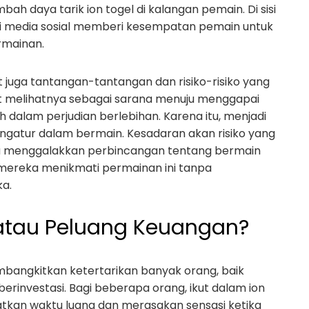
h daya tarik ion togel di kalangan pemain. Di sisi
 di media sosial memberi kesempatan pemain untuk
rmainan.
at juga tantangan-tantangan dan risiko-risiko yang
at melihatnya sebagai sarana menuju menggapai
h dalam perjudian berlebihan. Karena itu, menjadi
engatur dalam bermain. Kesadaran akan risiko yang
a menggalakkan perbincangan tentang bermain
mereka menikmati permainan ini tanpa
a.
atau Peluang Keuangan?
embangkitkan ketertarikan banyak orang, baik
rinvestasi. Bagi beberapa orang, ikut dalam ion
atkan waktu luang dan merasakan sensasi ketika