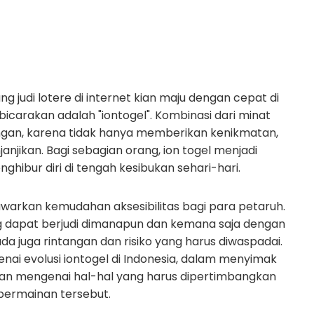
judi lotere di internet kian maju dengan cepat di
bicarakan adalah "iontogel". Kombinasi dari minat
angan, karena tidak hanya memberikan kenikmatan,
njikan. Bagi sebagian orang, ion togel menjadi
ibur diri di tengah kesibukan sehari-hari.
awarkan kemudahan aksesibilitas bagi para petaruh.
ng dapat berjudi dimanapun dan kemana saja dengan
ada juga rintangan dan risiko yang harus diwaspadai.
nai evolusi iontogel di Indonesia, dalam menyimak
ran mengenai hal-hal yang harus dipertimbangkan
permainan tersebut.