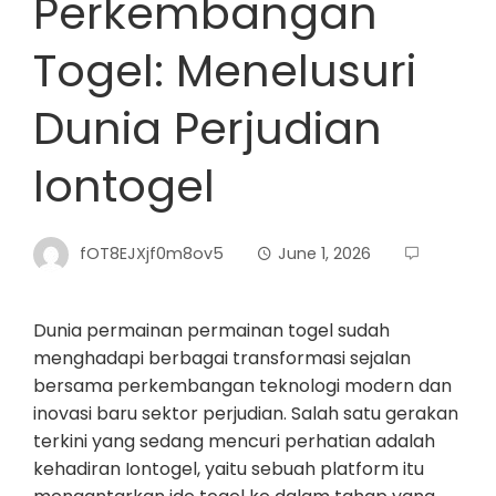
Perkembangan
Togel: Menelusuri
Dunia Perjudian
Iontogel
fOT8EJXjf0m8ov5
June 1, 2026
Dunia permainan permainan togel sudah
menghadapi berbagai transformasi sejalan
bersama perkembangan teknologi modern dan
inovasi baru sektor perjudian. Salah satu gerakan
terkini yang sedang mencuri perhatian adalah
kehadiran Iontogel, yaitu sebuah platform itu