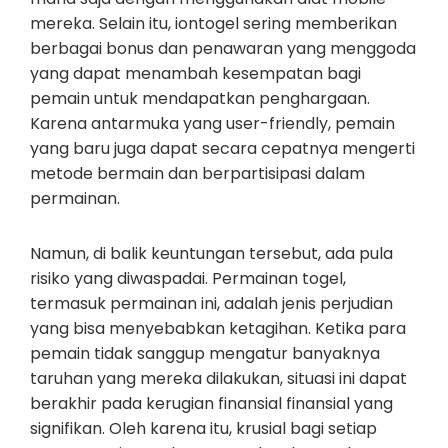
mereka. Selain itu, iontogel sering memberikan
berbagai bonus dan penawaran yang menggoda
yang dapat menambah kesempatan bagi
pemain untuk mendapatkan penghargaan.
Karena antarmuka yang user-friendly, pemain
yang baru juga dapat secara cepatnya mengerti
metode bermain dan berpartisipasi dalam
permainan.
Namun, di balik keuntungan tersebut, ada pula
risiko yang diwaspadai. Permainan togel,
termasuk permainan ini, adalah jenis perjudian
yang bisa menyebabkan ketagihan. Ketika para
pemain tidak sanggup mengatur banyaknya
taruhan yang mereka dilakukan, situasi ini dapat
berakhir pada kerugian finansial finansial yang
signifikan. Oleh karena itu, krusial bagi setiap