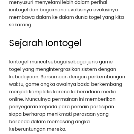
menyusuri menyelami lebih dalam perihal
iontogel dan bagaimana evolusinya evolusinya
membawa dalam ke dalam dunia togel yang kita
sekarang.
Sejarah Iontogel
Iontogel muncul sebagai sebagai jenis game
togel yang mengintergrasikan sistem dengan
kebudayaan. Bersamaan dengan perkembangan
waktu, game angka awalnya basic berkembang
menjadi kompleks karena keberadaan media
online. Munculnya permainan ini memberikan
penyegaran kepada para pemain partisipan
siapa berharap menikmati perasaan yang
berbeda dalam memasang angka
keberuntungan mereka.