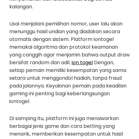
kalangan.
Usai menjalani pemilihan nomor, user lalu akan
menunggu hasil undian yang diadakan secara
otomatis dengan sistem. Platform iontogel
memakai algoritma dan protokol keamanan
yang canggih agar menjamin bahwa output draw
bersifat random dan adil.
ion togel
Dengan,
setiap pemain memiliki kesempatan yang sama
setara untuk menggondol hadiah, tanpa fraud
pada jalannya. Keyakinan pemain pada keadilan
gaming ini penting bagi keberlangsungan
iontogel.
Di samping itu, platform ini juga menawarkan
berbagai jenis game dan cara betting yang
menarik, memberikan kesempatan untuk hasil