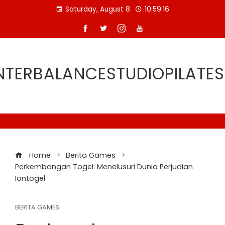
Skip
Saturday, August 8
10:59:17
to
content
TERBALANCESTUDIOPILATE
Home
Berita Games
Perkembangan Togel: Menelusuri Dunia Perjudian
Iontogel
BERITA GAMES