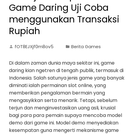
Game Daring Uji Coba
menggunakan Transaksi
Rupiah
fOT8EJXjf0m8ov5
Berita Games
Di dalam zaman dunia maya sekitar ini, game
daring kian ngetren di tengah publik, termasuk di
Indonesia. Salah satunya jenis game yang banyak
diminati ialah permainan slot online, yang
memberikan pengalaman bermain yang
mengasyikkan serta menarik. Tetapi, sebelum
terjun dan menginvestasikan uang asli, krusial
bagi para para pemain supaya mencoba model
demo dari game ini. Model demo menyediakan
kesempatan guna mengerti mekanisme game