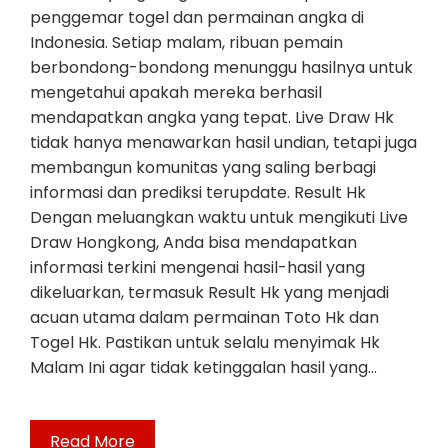
penggemar togel dan permainan angka di
Indonesia. Setiap malam, ribuan pemain
berbondong-bondong menunggu hasilnya untuk
mengetahui apakah mereka berhasil
mendapatkan angka yang tepat. Live Draw Hk
tidak hanya menawarkan hasil undian, tetapi juga
membangun komunitas yang saling berbagi
informasi dan prediksi terupdate. Result Hk
Dengan meluangkan waktu untuk mengikuti Live
Draw Hongkong, Anda bisa mendapatkan
informasi terkini mengenai hasil-hasil yang
dikeluarkan, termasuk Result Hk yang menjadi
acuan utama dalam permainan Toto Hk dan
Togel Hk. Pastikan untuk selalu menyimak Hk
Malam Ini agar tidak ketinggalan hasil yang…
Read More