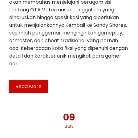
akan membahas menjelajahi beragam sisi
tentang GTA VI, termasuk tanggal rilis yang
diharuskan hingga spesifikasi yang diperlukan
untuk menjalankannya.Kembali ke Sandy Shores,
sejumlah penggemar menginginkan gameplay,
atmosfer, dan cheat tradisional yang pernah
ada. Keberadaan kota fiksi yang dipenuhi dengan
detail dan karakter unik mengikat para gamer
dari…
Read More
09
JUN