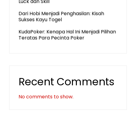
Luck dan Skill
Dari Hobi Menjadi Penghasilan: Kisah
Sukses Kayu Togel
KudaPoker: Kenapa Hal Ini Menjadi Pilihan
Teratas Para Pecinta Poker
Recent Comments
No comments to show.