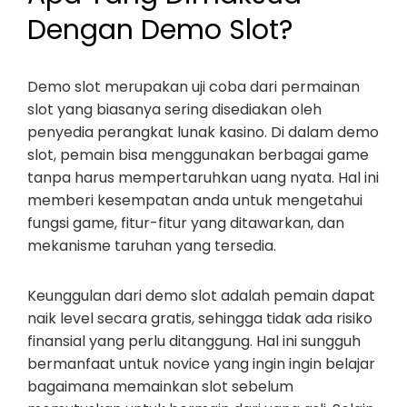
Dengan Demo Slot?
Demo slot merupakan uji coba dari permainan
slot yang biasanya sering disediakan oleh
penyedia perangkat lunak kasino. Di dalam demo
slot, pemain bisa menggunakan berbagai game
tanpa harus mempertaruhkan uang nyata. Hal ini
memberi kesempatan anda untuk mengetahui
fungsi game, fitur-fitur yang ditawarkan, dan
mekanisme taruhan yang tersedia.
Keunggulan dari demo slot adalah pemain dapat
naik level secara gratis, sehingga tidak ada risiko
finansial yang perlu ditanggung. Hal ini sungguh
bermanfaat untuk novice yang ingin ingin belajar
bagaimana memainkan slot sebelum