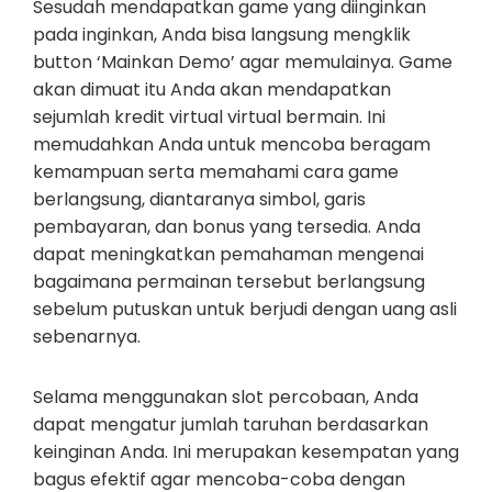
Sesudah mendapatkan game yang diinginkan
pada inginkan, Anda bisa langsung mengklik
button ‘Mainkan Demo’ agar memulainya. Game
akan dimuat itu Anda akan mendapatkan
sejumlah kredit virtual virtual bermain. Ini
memudahkan Anda untuk mencoba beragam
kemampuan serta memahami cara game
berlangsung, diantaranya simbol, garis
pembayaran, dan bonus yang tersedia. Anda
dapat meningkatkan pemahaman mengenai
bagaimana permainan tersebut berlangsung
sebelum putuskan untuk berjudi dengan uang asli
sebenarnya.
Selama menggunakan slot percobaan, Anda
dapat mengatur jumlah taruhan berdasarkan
keinginan Anda. Ini merupakan kesempatan yang
bagus efektif agar mencoba-coba dengan