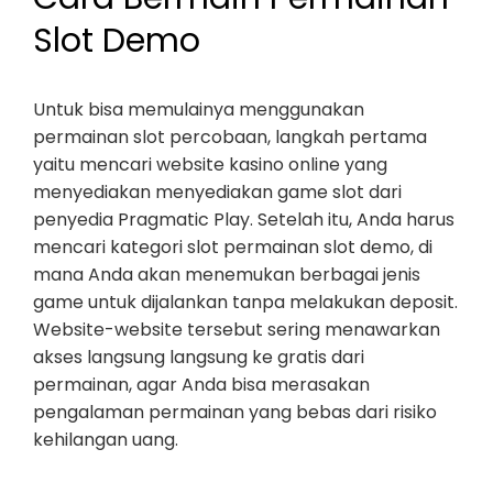
Slot Demo
Untuk bisa memulainya menggunakan
permainan slot percobaan, langkah pertama
yaitu mencari website kasino online yang
menyediakan menyediakan game slot dari
penyedia Pragmatic Play. Setelah itu, Anda harus
mencari kategori slot permainan slot demo, di
mana Anda akan menemukan berbagai jenis
game untuk dijalankan tanpa melakukan deposit.
Website-website tersebut sering menawarkan
akses langsung langsung ke gratis dari
permainan, agar Anda bisa merasakan
pengalaman permainan yang bebas dari risiko
kehilangan uang.