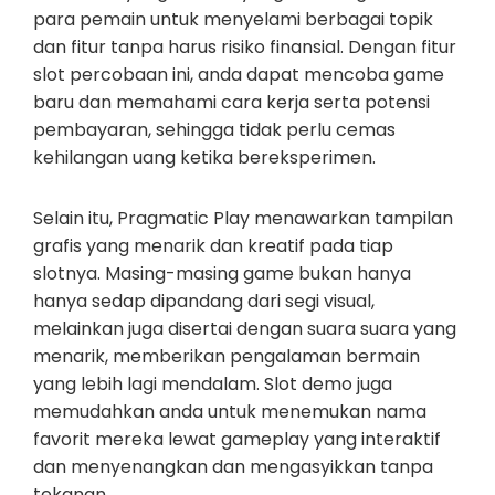
para pemain untuk menyelami berbagai topik
dan fitur tanpa harus risiko finansial. Dengan fitur
slot percobaan ini, anda dapat mencoba game
baru dan memahami cara kerja serta potensi
pembayaran, sehingga tidak perlu cemas
kehilangan uang ketika bereksperimen.
Selain itu, Pragmatic Play menawarkan tampilan
grafis yang menarik dan kreatif pada tiap
slotnya. Masing-masing game bukan hanya
hanya sedap dipandang dari segi visual,
melainkan juga disertai dengan suara suara yang
menarik, memberikan pengalaman bermain
yang lebih lagi mendalam. Slot demo juga
memudahkan anda untuk menemukan nama
favorit mereka lewat gameplay yang interaktif
dan menyenangkan dan mengasyikkan tanpa
tekanan.