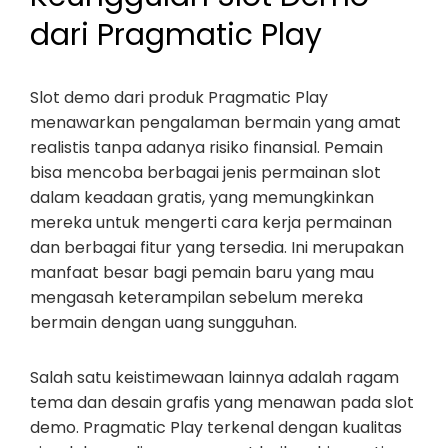
dari Pragmatic Play
Slot demo dari produk Pragmatic Play
menawarkan pengalaman bermain yang amat
realistis tanpa adanya risiko finansial. Pemain
bisa mencoba berbagai jenis permainan slot
dalam keadaan gratis, yang memungkinkan
mereka untuk mengerti cara kerja permainan
dan berbagai fitur yang tersedia. Ini merupakan
manfaat besar bagi pemain baru yang mau
mengasah keterampilan sebelum mereka
bermain dengan uang sungguhan.
Salah satu keistimewaan lainnya adalah ragam
tema dan desain grafis yang menawan pada slot
demo. Pragmatic Play terkenal dengan kualitas