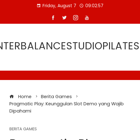
Skip
Friday, August 7
09:02:57
to
content
TERBALANCESTUDIOPILATE
Home
Berita Games
Pragmatic Play: Keunggulan Slot Demo yang Wajib
Dipahami
BERITA GAMES