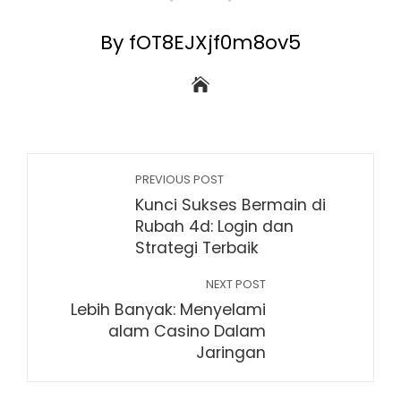
By fOT8EJXjf0m8ov5
PREVIOUS POST
Kunci Sukses Bermain di
Rubah 4d: Login dan
Strategi Terbaik
NEXT POST
Lebih Banyak: Menyelami
alam Casino Dalam
Jaringan