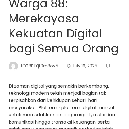
Warga 88:
Merekayasa
Kekuatan Digital
bagi Semua Orang
fOT8EJXjf0m8ov5
July 16, 2025
Di zaman digital yang semakin berkembang,
teknologi modern telah menjadi bagian tak
terpisahkan dari kehidupan sehari-hari
masyarakat. Platform-platform digital muncul
untuk memudahkan berbagai aspek, mulai dari
komunikasi hingga transaksi keuangan, serta