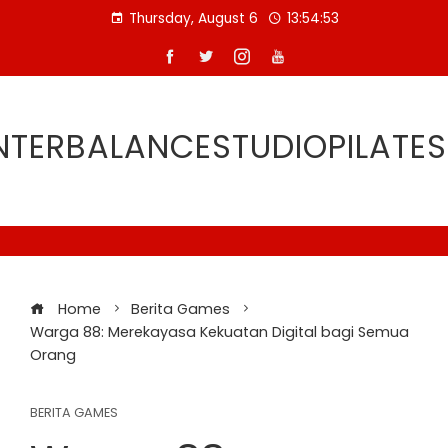
Skip
Thursday, August 6
13:54:54
to
content
TERBALANCESTUDIOPILATE
Home
Berita Games
Warga 88: Merekayasa Kekuatan Digital bagi Semua
Orang
BERITA GAMES