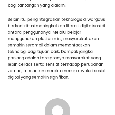
bagi tantangan yang dialami.
Selain itu, pengintegrasian teknologis di warga88
berkontribusi meningkatkan literasi digitalisasi di
antara penggunanya. Melalui belajar
menggunakan platform ini, masyarakat akan
semakin terampil dalam memanfaatkan
teknologi bagi tujuan baik. Dampak jangka
panjang adalah terciptanya masyarakat yang
lebih cerdas serta sensitif terhadap perubahan
zaman, menuntun mereka menuju revolusi sosial
digital yang semakin signifikan.