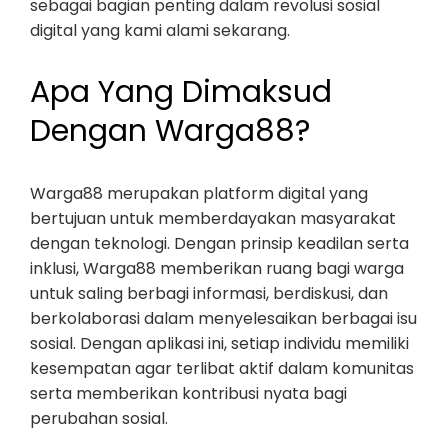
sebagai bagian penting dalam revolusi sosial
digital yang kami alami sekarang.
Apa Yang Dimaksud
Dengan Warga88?
Warga88 merupakan platform digital yang
bertujuan untuk memberdayakan masyarakat
dengan teknologi. Dengan prinsip keadilan serta
inklusi, Warga88 memberikan ruang bagi warga
untuk saling berbagi informasi, berdiskusi, dan
berkolaborasi dalam menyelesaikan berbagai isu
sosial. Dengan aplikasi ini, setiap individu memiliki
kesempatan agar terlibat aktif dalam komunitas
serta memberikan kontribusi nyata bagi
perubahan sosial.