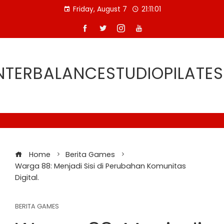
Skip
Friday, August 7
21:11:02
to
content
TERBALANCESTUDIOPILATE
Home
Berita Games
Warga 88: Menjadi Sisi di Perubahan Komunitas
Digital.
BERITA GAMES