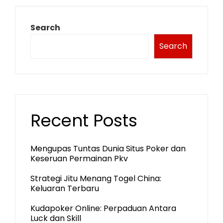
Search
Search
Recent Posts
Mengupas Tuntas Dunia Situs Poker dan
Keseruan Permainan Pkv
Strategi Jitu Menang Togel China:
Keluaran Terbaru
Kudapoker Online: Perpaduan Antara
Luck dan Skill