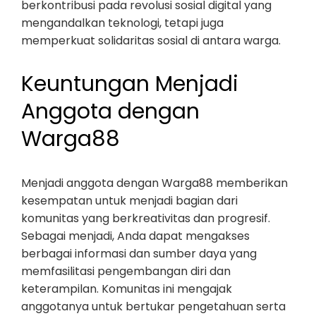
berkontribusi pada revolusi sosial digital yang
mengandalkan teknologi, tetapi juga
memperkuat solidaritas sosial di antara warga.
Keuntungan Menjadi
Anggota dengan
Warga88
Menjadi anggota dengan Warga88 memberikan
kesempatan untuk menjadi bagian dari
komunitas yang berkreativitas dan progresif.
Sebagai menjadi, Anda dapat mengakses
berbagai informasi dan sumber daya yang
memfasilitasi pengembangan diri dan
keterampilan. Komunitas ini mengajak
anggotanya untuk bertukar pengetahuan serta