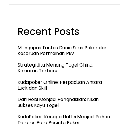
Recent Posts
Mengupas Tuntas Dunia Situs Poker dan
Keseruan Permainan Pkv
Strategi Jitu Menang Togel China:
Keluaran Terbaru
Kudapoker Online: Perpaduan Antara
Luck dan Skill
Dari Hobi Menjadi Penghasilan: Kisah
Sukses Kayu Togel
KudaPoker: Kenapa Hal Ini Menjadi Pilihan
Teratas Para Pecinta Poker