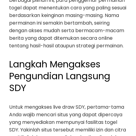
berbagai pilihan ini, para penggemar permainan
togel dapat menentukan cara yang paling sesuai
berdasarkan keinginan masing-masing. Nama
permainan ini semakin bertambah, seiring
dengan akses mudah serta bermacam-macam
berita yang dapat ditemukan secara online
tentang hasil-hasil ataupun strategi permainan.
Langkah Mengakses
Pengundian Langsung
SDY
Untuk mengakses live draw SDY, pertama-tama
Anda wajib mencari situs yang dapat dipercaya
yang menyediakan mempunyai fasilitas togel
SDY. Yakinlah situs tersebut memiliki izin dan citra