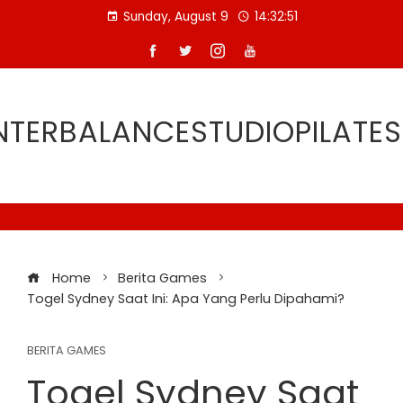
Skip
Sunday, August 9
14:32:52
to
content
TERBALANCESTUDIOPILATE
Home
Berita Games
Togel Sydney Saat Ini: Apa Yang Perlu Dipahami?
BERITA GAMES
Togel Sydney Saat