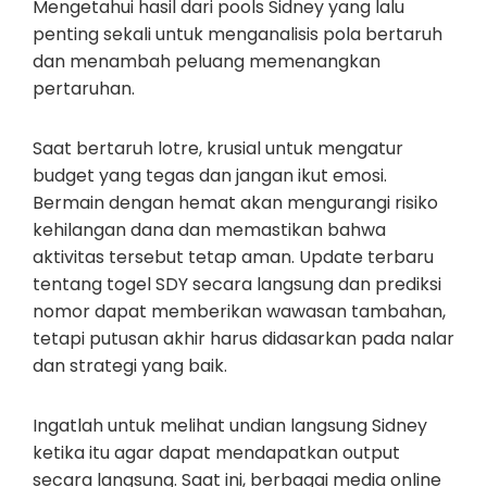
Mengetahui hasil dari pools Sidney yang lalu
penting sekali untuk menganalisis pola bertaruh
dan menambah peluang memenangkan
pertaruhan.
Saat bertaruh lotre, krusial untuk mengatur
budget yang tegas dan jangan ikut emosi.
Bermain dengan hemat akan mengurangi risiko
kehilangan dana dan memastikan bahwa
aktivitas tersebut tetap aman. Update terbaru
tentang togel SDY secara langsung dan prediksi
nomor dapat memberikan wawasan tambahan,
tetapi putusan akhir harus didasarkan pada nalar
dan strategi yang baik.
Ingatlah untuk melihat undian langsung Sidney
ketika itu agar dapat mendapatkan output
secara langsung. Saat ini, berbagai media online