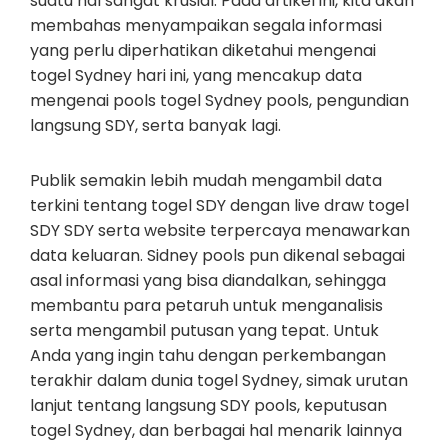
suatu hal sangat krusial. Pada artikel ini, kita akan
membahas menyampaikan segala informasi
yang perlu diperhatikan diketahui mengenai
togel Sydney hari ini, yang mencakup data
mengenai pools togel Sydney pools, pengundian
langsung SDY, serta banyak lagi.
Publik semakin lebih mudah mengambil data
terkini tentang togel SDY dengan live draw togel
SDY SDY serta website terpercaya menawarkan
data keluaran. Sidney pools pun dikenal sebagai
asal informasi yang bisa diandalkan, sehingga
membantu para petaruh untuk menganalisis
serta mengambil putusan yang tepat. Untuk
Anda yang ingin tahu dengan perkembangan
terakhir dalam dunia togel Sydney, simak urutan
lanjut tentang langsung SDY pools, keputusan
togel Sydney, dan berbagai hal menarik lainnya