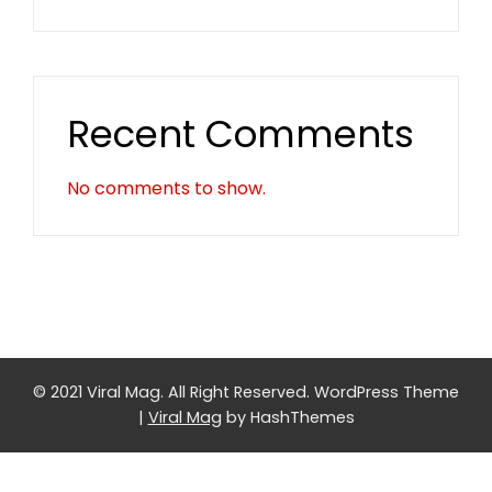
Recent Comments
No comments to show.
© 2021 Viral Mag. All Right Reserved.
WordPress Theme
|
Viral Mag
by HashThemes