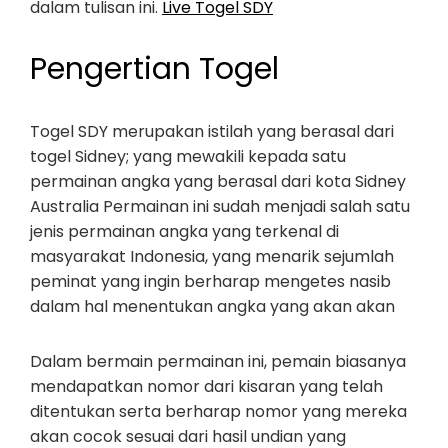
dalam tulisan ini.
Live Togel SDY
Pengertian Togel
Togel SDY merupakan istilah yang berasal dari
togel Sidney; yang mewakili kepada satu
permainan angka yang berasal dari kota Sidney
Australia Permainan ini sudah menjadi salah satu
jenis permainan angka yang terkenal di
masyarakat Indonesia, yang menarik sejumlah
peminat yang ingin berharap mengetes nasib
dalam hal menentukan angka yang akan akan
Dalam bermain permainan ini, pemain biasanya
mendapatkan nomor dari kisaran yang telah
ditentukan serta berharap nomor yang mereka
akan cocok sesuai dari hasil undian yang