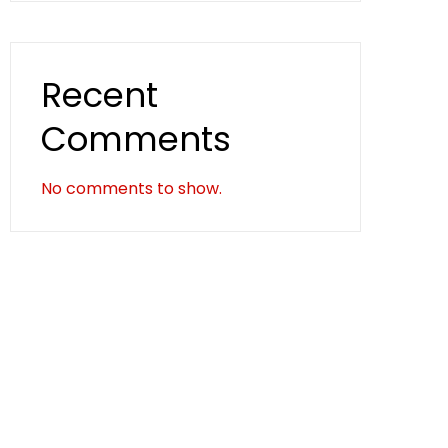
Recent
Comments
No comments to show.