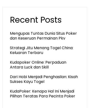
Recent Posts
Mengupas Tuntas Dunia Situs Poker
dan Keseruan Permainan Pkv
Strategi Jitu Menang Togel China:
Keluaran Terbaru
Kudapoker Online: Perpaduan
Antara Luck dan Skill
Dari Hobi Menjadi Penghasilan: Kisah
Sukses Kayu Togel
KudaPoker: Kenapa Hal Ini Menjadi
Pilihan Teratas Para Pecinta Poker