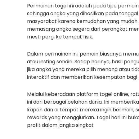
Permainan togel ini adalah pada tipe permaina
sehingga angka yang dihasilkan pada tanggal 
masyarakat karena kemudahan yang mudah d
memasang angka segera dari perangkat mere
mesti pergi ke tempat fisik.
Dalam permainan ini, pemain biasanya memu
atau insting sendiri. Setiap harinya, hasil p
jika angka yang mereka pilih menang atau ti
interaktif dan memberikan kesempatan bagi pe
Melalui keberadaan platform togel online, rat
ini dari berbagai belahan dunia. Ini membe
kapan dan di tempat mereka ingin bermain
rewards yang menggiurkan. Togel hari ini buk
profit dalam jangka singkat.