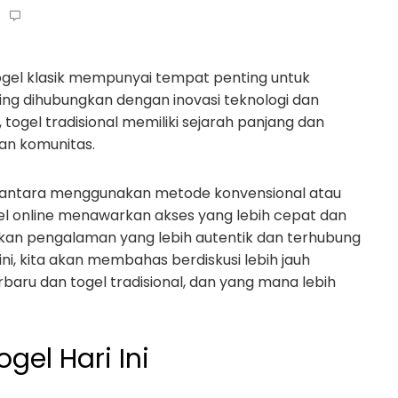
 togel klasik mempunyai tempat penting untuk
ring dihubungkan dengan inovasi teknologi dan
togel tradisional memiliki sejarah panjang dan
aan komunitas.
n antara menggunakan metode konvensional atau
gel online menawarkan akses yang lebih cepat dan
kan pengalaman yang lebih autentik dan terhubung
i, kita akan membahas berdiskusi lebih jauh
baru dan togel tradisional, dan yang mana lebih
gel Hari Ini