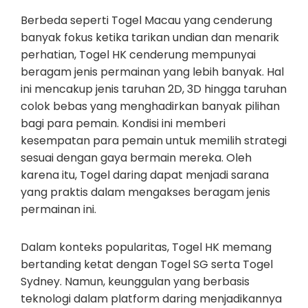
Berbeda seperti Togel Macau yang cenderung
banyak fokus ketika tarikan undian dan menarik
perhatian, Togel HK cenderung mempunyai
beragam jenis permainan yang lebih banyak. Hal
ini mencakup jenis taruhan 2D, 3D hingga taruhan
colok bebas yang menghadirkan banyak pilihan
bagi para pemain. Kondisi ini memberi
kesempatan para pemain untuk memilih strategi
sesuai dengan gaya bermain mereka. Oleh
karena itu, Togel daring dapat menjadi sarana
yang praktis dalam mengakses beragam jenis
permainan ini.
Dalam konteks popularitas, Togel HK memang
bertanding ketat dengan Togel SG serta Togel
Sydney. Namun, keunggulan yang berbasis
teknologi dalam platform daring menjadikannya