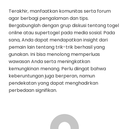
Terakhir, manfaatkan komunitas serta forum
agar berbagi pengalaman dan tips.
Bergabunglah dengan grup diskusi tentang togel
online atau supertogel pada media sosial. Pada
sana, Anda dapat mendapatkan insight dari
pemain lain tentang trik-trik berhasil yang
gunakan. Ini bisa menolong memperluas
wawasan Anda serta meningkatkan
kemungkinan menang. Perlu diingat bahwa
keberuntungan juga berperan, namun
pendekatan yang dapat menghadirkan
perbedaan signifikan.