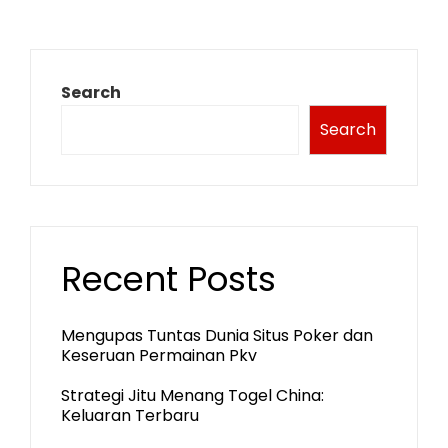
Search
Search
Recent Posts
Mengupas Tuntas Dunia Situs Poker dan
Keseruan Permainan Pkv
Strategi Jitu Menang Togel China:
Keluaran Terbaru