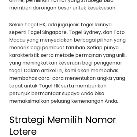
online, pemilihan nomor yang strategis bisa
memberi dorongan besar untuk kesuksesan.
Selain Togel HK, ada juga jenis togel lainnya
seperti Togel Singapore, Togel Sydney, dan Toto
Macau yang menyediakan berbagai pilihan yang
menarik bagi pembuat taruhan. Setiap punya
karakteristik serta metode permainan yang unik,
yang meningkatkan keseruan bagi penggemar
togel. Dalam artikel ini, kami akan membahas
membahas cara-cara menentukan angka yang
tepat untuk Togel HK serta memberikan
petunjuk bermanfaat supaya Anda bisa
memaksimalkan peluang kemenangan Anda.
Strategi Memilih Nomor
Lotere