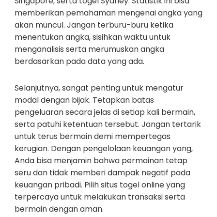
Singapore, serta togel Sydney. Statistik ini bisa
memberikan pemahaman mengenai angka yang
akan muncul. Jangan terburu-buru ketika
menentukan angka, sisihkan waktu untuk
menganalisis serta merumuskan angka
berdasarkan pada data yang ada.
Selanjutnya, sangat penting untuk mengatur
modal dengan bijak. Tetapkan batas
pengeluaran secara jelas di setiap kali bermain,
serta patuhi ketentuan tersebut. Jangan tertarik
untuk terus bermain demi mempertegas
kerugian. Dengan pengelolaan keuangan yang,
Anda bisa menjamin bahwa permainan tetap
seru dan tidak memberi dampak negatif pada
keuangan pribadi. Pilih situs togel online yang
terpercaya untuk melakukan transaksi serta
bermain dengan aman.