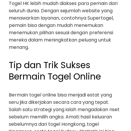
Togel HK lebih mudah diakses para pemain dari
seluruh dunia. Dengan sejumlah website yang
menawarkan layanan, contohnya Supertogel,
pemain bisa dengan mudah menemukan
menemukan pilihan sesuai dengan preferensi
mereka dalam meningkatkan peluang untuk
menang.
Tip dan Trik Sukses
Bermain Togel Online
Bermain togel online bisa menjadi estat yang
seru jika dikerjakan secara cara yang tepat.
Salah satu strategi yang ialah mengadakan riset
sebelum memilih angka. Amati hasil keluaran
sebelumnya dari togel Hongkong, togel