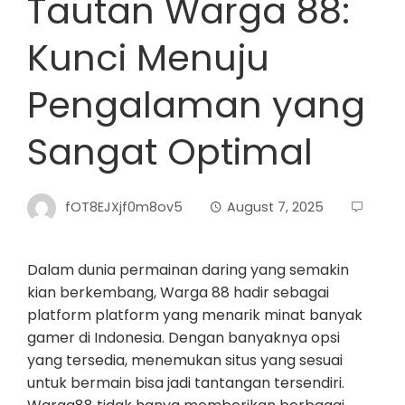
Tautan Warga 88:
Kunci Menuju
Pengalaman yang
Sangat Optimal
fOT8EJXjf0m8ov5
August 7, 2025
Dalam dunia permainan daring yang semakin
kian berkembang, Warga 88 hadir sebagai
platform platform yang menarik minat banyak
gamer di Indonesia. Dengan banyaknya opsi
yang tersedia, menemukan situs yang sesuai
untuk bermain bisa jadi tantangan tersendiri.