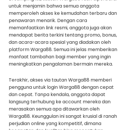
untuk menjamin bahwa semua anggota
memperoleh akses ke kemudahan terbaru dan
penawaran menarik. Dengan cara
memanfaatkan link resmi, anggota juga akan
mendapat berita terkini tentang promo, bonus,
dan acara-acara spesial yang diadakan oleh
platform Warga88. Semua ini jelas memberikan
manfaat tambahan bagi member yang ingin
meningkatkan pengalaman bermain mereka.
Terakhir, akses via tautan Warga88 memberi
pengguna untuk login Warga88 dengan cepat
dan cepat. Tanpa kendala, anggota dapat
langsung terhubung ke account mereka dan
merasakan semua apa ditawarkan oleh
Warga88. Keunggulan ini sangat krusial di ranah
perjudian online yang kompetitif, dimana