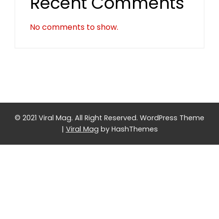
Recent Comments
No comments to show.
© 2021 Viral Mag. All Right Reserved.
WordPress Theme
|
Viral Mag
by HashThemes