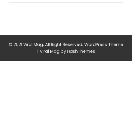
© 2021 Viral Mag. All Right Reserved.
WordPress Theme
|
Viral Mag
by HashThemes