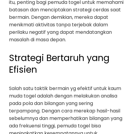
itu, penting bagi pemuda togel untuk memahami
batasan dan menciptakan strategi cerdas saat
bermain. Dengan demikian, mereka dapat
menikmati aktivitas tanpa terjebak dalam
perilaku negatif yang dapat mendatangkan
masalah di masa depan.
Strategi Bertaruh yang
Efisien
Salah satu taktik bermain yg efektif untuk kaum
muda togel adalah dengan melakukan analisa
pada pola dan bilangan yang sering
terpampang. Dengan cara merekap hasil-hasil
sebelumnya dan memperhatikan bilangan yang
ada frekuensi tinggi, pemuda togel bisa
meningkatkan kesempatannya untuk