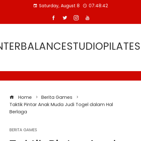
Skip
Saturday, August 8
07:48:43
to
content
TERBALANCESTUDIOPILATE
Home
Berita Games
Taktik Pintar Anak Muda Judi Togel dalam Hal
Berlaga
BERITA GAMES