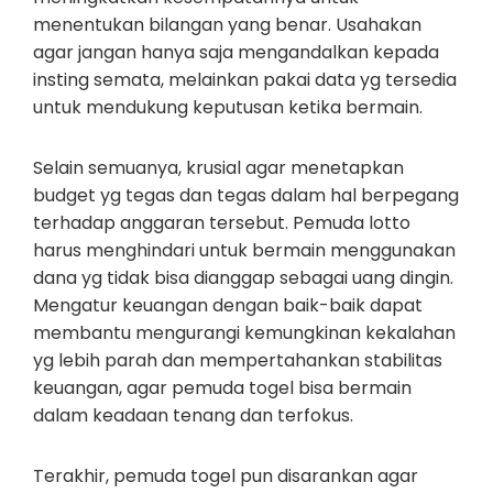
menentukan bilangan yang benar. Usahakan
agar jangan hanya saja mengandalkan kepada
insting semata, melainkan pakai data yg tersedia
untuk mendukung keputusan ketika bermain.
Selain semuanya, krusial agar menetapkan
budget yg tegas dan tegas dalam hal berpegang
terhadap anggaran tersebut. Pemuda lotto
harus menghindari untuk bermain menggunakan
dana yg tidak bisa dianggap sebagai uang dingin.
Mengatur keuangan dengan baik-baik dapat
membantu mengurangi kemungkinan kekalahan
yg lebih parah dan mempertahankan stabilitas
keuangan, agar pemuda togel bisa bermain
dalam keadaan tenang dan terfokus.
Terakhir, pemuda togel pun disarankan agar