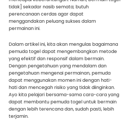
tidak] sekadar nasib semata; butuh
perencanaan cerdas agar dapat
menggandakan peluang sukses dalam
permainan ini.
Dalam artikel ini, kita akan mengulas bagaimana
pemuda togel dapat mengembangkan metode
yang efektif dan responsif dalam bermain.
Dengan pengetahuan yang mendalam dan
pengetahuan mengenai permainan, pemuda
dapat menggunakan momen ini dengan hati-
hati dan mencegah risiko yang tidak diinginkan.
Ayo kita pelajari bersama-sama cara-cara yang
dapat membantu pemuda togel untuk bermain
dengan lebih terencana dan, sudah pasti, lebih
terjamin.