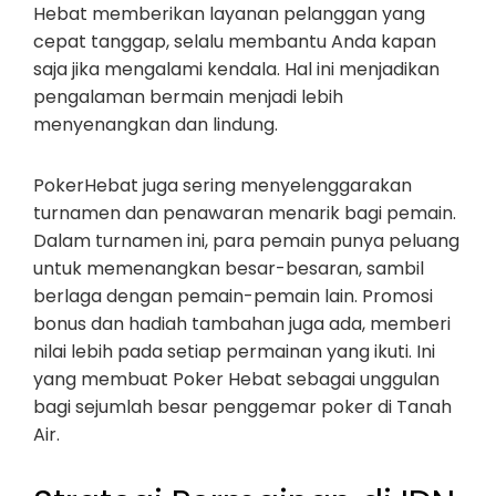
Hebat memberikan layanan pelanggan yang
cepat tanggap, selalu membantu Anda kapan
saja jika mengalami kendala. Hal ini menjadikan
pengalaman bermain menjadi lebih
menyenangkan dan lindung.
PokerHebat juga sering menyelenggarakan
turnamen dan penawaran menarik bagi pemain.
Dalam turnamen ini, para pemain punya peluang
untuk memenangkan besar-besaran, sambil
berlaga dengan pemain-pemain lain. Promosi
bonus dan hadiah tambahan juga ada, memberi
nilai lebih pada setiap permainan yang ikuti. Ini
yang membuat Poker Hebat sebagai unggulan
bagi sejumlah besar penggemar poker di Tanah
Air.