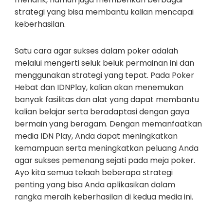
strategi yang bisa membantu kalian mencapai
keberhasilan.
Satu cara agar sukses dalam poker adalah
melalui mengerti seluk beluk permainan ini dan
menggunakan strategi yang tepat. Pada Poker
Hebat dan IDNPlay, kalian akan menemukan
banyak fasilitas dan alat yang dapat membantu
kalian belajar serta beradaptasi dengan gaya
bermain yang beragam. Dengan memanfaatkan
media IDN Play, Anda dapat meningkatkan
kemampuan serta meningkatkan peluang Anda
agar sukses pemenang sejati pada meja poker.
Ayo kita semua telaah beberapa strategi
penting yang bisa Anda aplikasikan dalam
rangka meraih keberhasilan di kedua media ini.