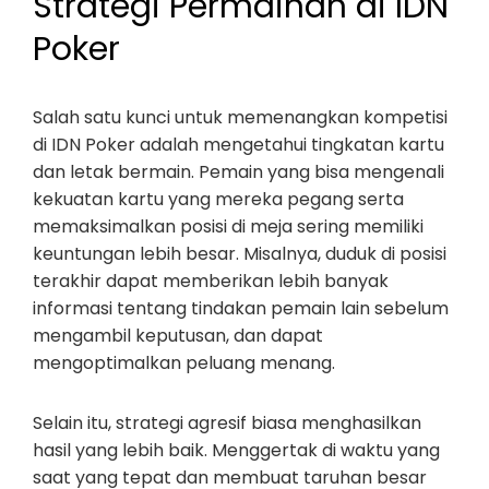
Strategi Permainan di IDN
Poker
Salah satu kunci untuk memenangkan kompetisi
di IDN Poker adalah mengetahui tingkatan kartu
dan letak bermain. Pemain yang bisa mengenali
kekuatan kartu yang mereka pegang serta
memaksimalkan posisi di meja sering memiliki
keuntungan lebih besar. Misalnya, duduk di posisi
terakhir dapat memberikan lebih banyak
informasi tentang tindakan pemain lain sebelum
mengambil keputusan, dan dapat
mengoptimalkan peluang menang.
Selain itu, strategi agresif biasa menghasilkan
hasil yang lebih baik. Menggertak di waktu yang
saat yang tepat dan membuat taruhan besar