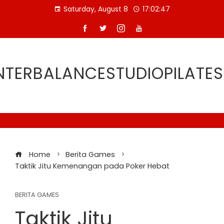
Skip
Saturday, August 8
17:02:47
to
content
TERBALANCESTUDIOPILATE
Home
Berita Games
Taktik Jitu Kemenangan pada Poker Hebat
BERITA GAMES
Taktik Jitu