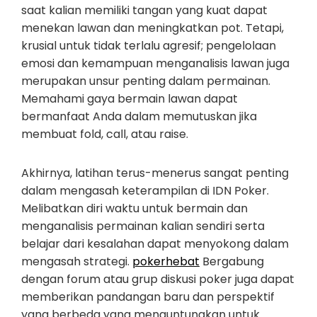
saat kalian memiliki tangan yang kuat dapat
menekan lawan dan meningkatkan pot. Tetapi,
krusial untuk tidak terlalu agresif; pengelolaan
emosi dan kemampuan menganalisis lawan juga
merupakan unsur penting dalam permainan.
Memahami gaya bermain lawan dapat
bermanfaat Anda dalam memutuskan jika
membuat fold, call, atau raise.
Akhirnya, latihan terus-menerus sangat penting
dalam mengasah keterampilan di IDN Poker.
Melibatkan diri waktu untuk bermain dan
menganalisis permainan kalian sendiri serta
belajar dari kesalahan dapat menyokong dalam
mengasah strategi.
pokerhebat
Bergabung
dengan forum atau grup diskusi poker juga dapat
memberikan pandangan baru dan perspektif
yang berbeda yang menguntungkan untuk