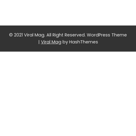
© 2021 Viral Mag. All Right Reserved.
WordPress Theme
|
Viral Mag
by HashThemes