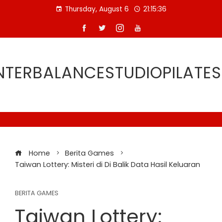
Skip
Thursday, August 6
21:15:36
to
content
TERBALANCESTUDIOPILATE
Home
Berita Games
Taiwan Lottery: Misteri di Di Balik Data Hasil Keluaran
BERITA GAMES
Taiwan Lottery: