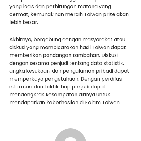
yang logis dan perhitungan matang yang
cermat, kemungkinan meraih Taiwan prize akan
lebih besar.
Akhirnya, bergabung dengan masyarakat atau
diskusi yang membicarakan hasil Taiwan dapat
memberikan pandangan tambahan. Diskusi
dengan sesama penjudi tentang data statistik,
angka kesukaan, dan pengalaman pribadi dapat
memperkaya pengetahuan. Dengan perdifusi
informasi dan taktik, tiap penjudi dapat
mendongkrak kesempatan dirinya untuk
mendapatkan keberhasilan di Kolam Taiwan.