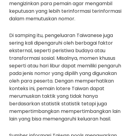
mengizinkan para pemain agar mengambil
keputusan yang lebih terinformasi terinformasi
dalam memutuskan nomor.
Di samping itu, pengeluaran Taiwanese juga
sering kali dipengaruhi oleh berbagai faktor
eksternal, seperti peristiwa budaya atau
transformasi sosial. Misalnya, momen khusus
seperti atau hari libur dapat memiliki pengaruh
pada jenis nomor yang dipilih yang digunakan
oleh para peserta. Dengan memperhatikan
konteks ini, pemain lotere Taiwan dapat
merumuskan taktik yang tidak hanya
berdasarkan statistik statistik tetapi juga
mempertimbangkan mempertimbangkan lain
lain yang bisa memengaruhi keluaran hasil.
Sumber informasi Taiwan pools menawarkan