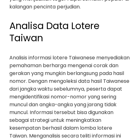
kalangan pencinta perjudian.
Analisa Data Lotere
Taiwan
Analisis informasi lotere Taiwanese menyediakan
pemahaman berharga mengenai corak dan
gerakan yang mungkin berlangsung pada hasil
nomor. Dengan mengoleksi data hasil Taiwanese
dari jangka waktu sebelumnya, peserta dapat
mengidentifikasi nomor-nomor yang sering
muncul dan angka-angka yang jarang tidak
muncul. Informasi tersebut bisa digunakan
sebagai strategi untuk meningkatkan
kesempatan berhasil dalam lomba lotere
Taiwan. Menganalisis secara teliti informasi ini