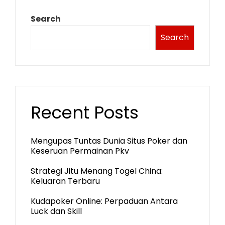
Search
Search
Recent Posts
Mengupas Tuntas Dunia Situs Poker dan
Keseruan Permainan Pkv
Strategi Jitu Menang Togel China:
Keluaran Terbaru
Kudapoker Online: Perpaduan Antara
Luck dan Skill