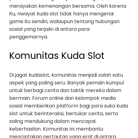
merayakan kemenangan bersama. Oleh karena
itu, riwayat kuda slot tidak hanya mengenai
game itu sendiri, walaupun tentang hubungan
sosial yang terjalin di antara para
penggemarnya.
Komunitas Kuda Slot
Di jagat kudaslot, komunitas menjadi salah satu
aspek yang paling seru. Banyak pemain kumpul
untuk berbagi cerita dan taktik mereka dalam
bermain. Forum online dan kelompok media
sosial memberikan platform bagi para suka kuda
slot untuk berinteraksi, bertukar cerita, serta
saling mendukung dalam mencapai
keberhasilan. Komunitas ini membantu
menciptakan pertautan yang erat di antara