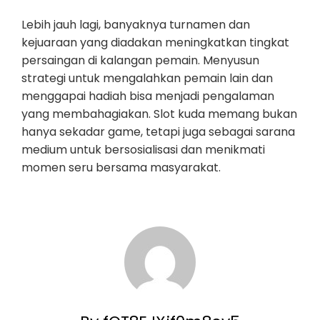
Lebih jauh lagi, banyaknya turnamen dan
kejuaraan yang diadakan meningkatkan tingkat
persaingan di kalangan pemain. Menyusun
strategi untuk mengalahkan pemain lain dan
menggapai hadiah bisa menjadi pengalaman
yang membahagiakan. Slot kuda memang bukan
hanya sekadar game, tetapi juga sebagai sarana
medium untuk bersosialisasi dan menikmati
momen seru bersama masyarakat.