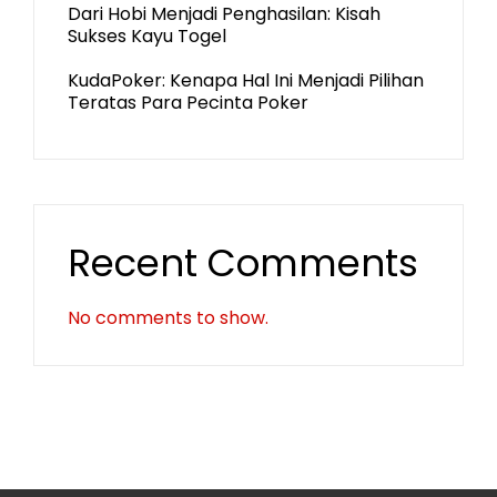
Dari Hobi Menjadi Penghasilan: Kisah
Sukses Kayu Togel
KudaPoker: Kenapa Hal Ini Menjadi Pilihan
Teratas Para Pecinta Poker
Recent Comments
No comments to show.