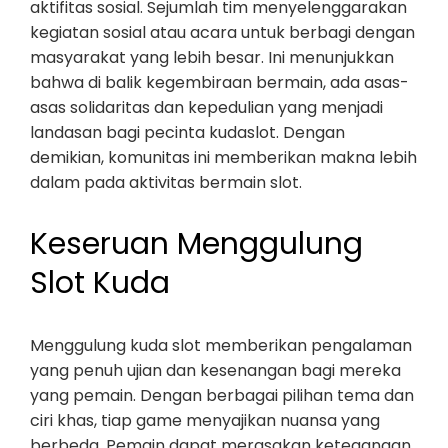
aktifitas sosial. Sejumlah tim menyelenggarakan
kegiatan sosial atau acara untuk berbagi dengan
masyarakat yang lebih besar. Ini menunjukkan
bahwa di balik kegembiraan bermain, ada asas-
asas solidaritas dan kepedulian yang menjadi
landasan bagi pecinta kudaslot. Dengan
demikian, komunitas ini memberikan makna lebih
dalam pada aktivitas bermain slot.
Keseruan Menggulung
Slot Kuda
Menggulung kuda slot memberikan pengalaman
yang penuh ujian dan kesenangan bagi mereka
yang pemain. Dengan berbagai pilihan tema dan
ciri khas, tiap game menyajikan nuansa yang
berbeda. Pemain dapat merasakan ketegangan