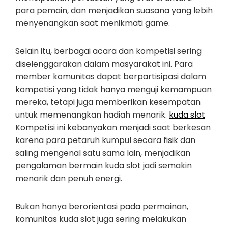
para pemain, dan menjadikan suasana yang lebih
menyenangkan saat menikmati game.
Selain itu, berbagai acara dan kompetisi sering
diselenggarakan dalam masyarakat ini. Para
member komunitas dapat berpartisipasi dalam
kompetisi yang tidak hanya menguji kemampuan
mereka, tetapi juga memberikan kesempatan
untuk memenangkan hadiah menarik.
kuda slot
Kompetisi ini kebanyakan menjadi saat berkesan
karena para petaruh kumpul secara fisik dan
saling mengenal satu sama lain, menjadikan
pengalaman bermain kuda slot jadi semakin
menarik dan penuh energi.
Bukan hanya berorientasi pada permainan,
komunitas kuda slot juga sering melakukan