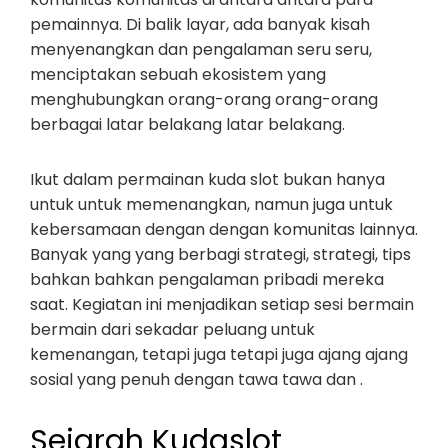
pemainnya. Di balik layar, ada banyak kisah
menyenangkan dan pengalaman seru seru,
menciptakan sebuah ekosistem yang
menghubungkan orang-orang orang-orang
berbagai latar belakang latar belakang.
Ikut dalam permainan kuda slot bukan hanya
untuk untuk memenangkan, namun juga untuk
kebersamaan dengan dengan komunitas lainnya.
Banyak yang yang berbagi strategi, strategi, tips
bahkan bahkan pengalaman pribadi mereka
saat. Kegiatan ini menjadikan setiap sesi bermain
bermain dari sekadar peluang untuk
kemenangan, tetapi juga tetapi juga ajang ajang
sosial yang penuh dengan tawa tawa dan .
Sejarah Kudaslot