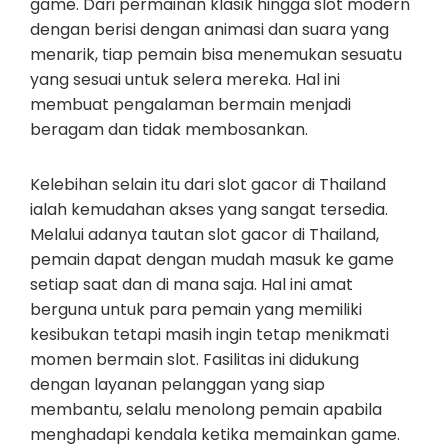
game. Dari permainan klasik hingga slot modern
dengan berisi dengan animasi dan suara yang
menarik, tiap pemain bisa menemukan sesuatu
yang sesuai untuk selera mereka. Hal ini
membuat pengalaman bermain menjadi
beragam dan tidak membosankan.
Kelebihan selain itu dari slot gacor di Thailand
ialah kemudahan akses yang sangat tersedia.
Melalui adanya tautan slot gacor di Thailand,
pemain dapat dengan mudah masuk ke game
setiap saat dan di mana saja. Hal ini amat
berguna untuk para pemain yang memiliki
kesibukan tetapi masih ingin tetap menikmati
momen bermain slot. Fasilitas ini didukung
dengan layanan pelanggan yang siap
membantu, selalu menolong pemain apabila
menghadapi kendala ketika memainkan game.