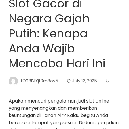
Slot Gacor di
Negara Gajah
Putih: Kenapa
Anda Wajib
Mencoba Hari Ini
fOT8EJXjf0m8ov5
July 12, 2025
Apakah mencari pengalaman judi slot online
yang menyenangkan dan memberikan
keuntungan di Tanah Air? Kalau begitu Anda
berada di tempat yang sesuai! Di dunia perjudian,