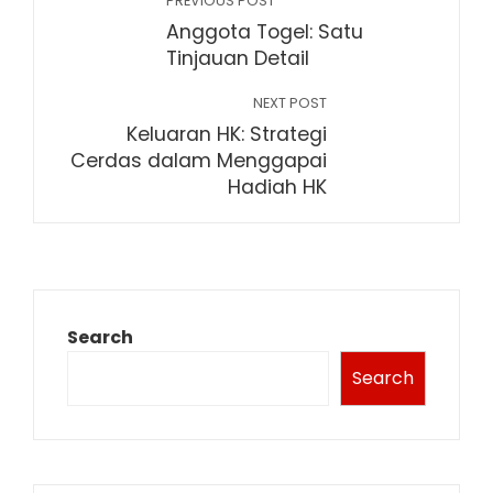
PREVIOUS POST
Anggota Togel: Satu
Tinjauan Detail
NEXT POST
Keluaran HK: Strategi
Cerdas dalam Menggapai
Hadiah HK
Search
Search