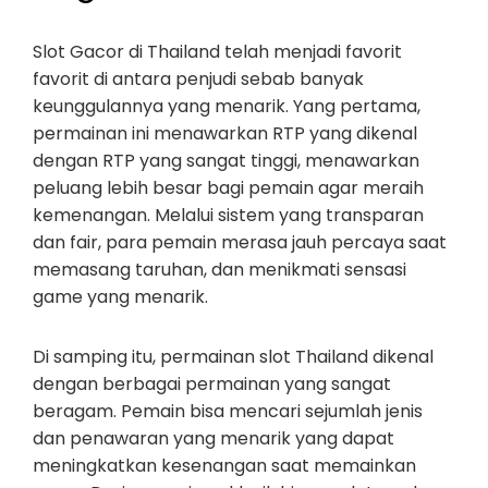
Slot Gacor di Thailand telah menjadi favorit
favorit di antara penjudi sebab banyak
keunggulannya yang menarik. Yang pertama,
permainan ini menawarkan RTP yang dikenal
dengan RTP yang sangat tinggi, menawarkan
peluang lebih besar bagi pemain agar meraih
kemenangan. Melalui sistem yang transparan
dan fair, para pemain merasa jauh percaya saat
memasang taruhan, dan menikmati sensasi
game yang menarik.
Di samping itu, permainan slot Thailand dikenal
dengan berbagai permainan yang sangat
beragam. Pemain bisa mencari sejumlah jenis
dan penawaran yang menarik yang dapat
meningkatkan kesenangan saat memainkan