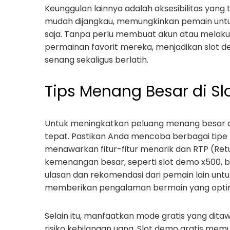
Keunggulan lainnya adalah aksesibilitas yang 
mudah dijangkau, memungkinkan pemain unt
saja. Tanpa perlu membuat akun atau melaku
permainan favorit mereka, menjadikan slot d
senang sekaligus berlatih.
Tips Menang Besar di S
Untuk meningkatkan peluang menang besar di
tepat. Pastikan Anda mencoba berbagai tipe
menawarkan fitur-fitur menarik dan RTP (Retu
kemenangan besar, seperti slot demo x500, bi
ulasan dan rekomendasi dari pemain lain un
memberikan pengalaman bermain yang opti
Selain itu, manfaatkan mode gratis yang dita
risiko kehilangan uang. Slot demo gratis mem