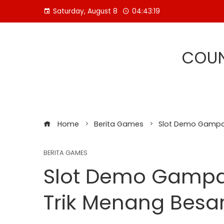
Skip
Saturday, August 8
04:43:20
to
content
COUN
Home
Berita Games
Slot Demo Gampan
BERITA GAMES
Slot Demo Gampa
Trik Menang Besa