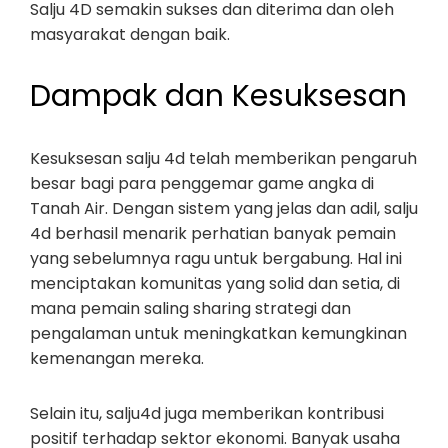
Salju 4D semakin sukses dan diterima dan oleh
masyarakat dengan baik.
Dampak dan Kesuksesan
Kesuksesan salju 4d telah memberikan pengaruh
besar bagi para penggemar game angka di
Tanah Air. Dengan sistem yang jelas dan adil, salju
4d berhasil menarik perhatian banyak pemain
yang sebelumnya ragu untuk bergabung. Hal ini
menciptakan komunitas yang solid dan setia, di
mana pemain saling sharing strategi dan
pengalaman untuk meningkatkan kemungkinan
kemenangan mereka.
Selain itu, salju4d juga memberikan kontribusi
positif terhadap sektor ekonomi. Banyak usaha