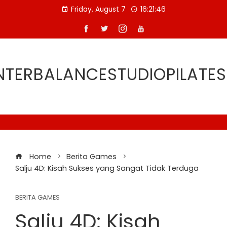
Skip
Friday, August 7
16:21:47
to
content
TERBALANCESTUDIOPILATE
Home
Berita Games
Salju 4D: Kisah Sukses yang Sangat Tidak Terduga
BERITA GAMES
Salju 4D: Kisah