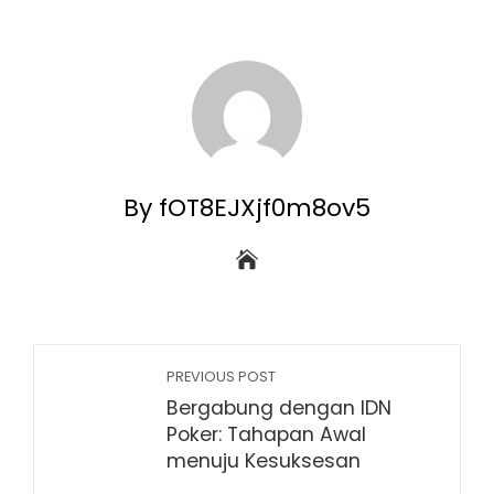
By fOT8EJXjf0m8ov5
PREVIOUS POST
Bergabung dengan IDN
Poker: Tahapan Awal
menuju Kesuksesan