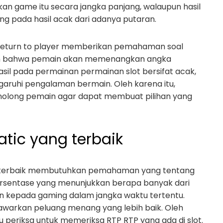
 game itu secara jangka panjang, walaupun hasil
g pada hasil acak dari adanya putaran.
 return to player memberikan pemahaman soal
jian bahwa pemain akan memenangkan angka
asil pada permainan permainan slot bersifat acak,
aruhi pengalaman bermain. Oleh karena itu,
olong pemain agar dapat membuat pilihan yang
atic yang terbaik
ng terbaik membutuhkan pemahaman yang tentang
ersentase yang menunjukkan berapa banyak dari
an kepada gaming dalam jangka waktu tertentu.
awarkan peluang menang yang lebih baik. Oleh
u periksa untuk memeriksa RTP RTP yang ada di slot.