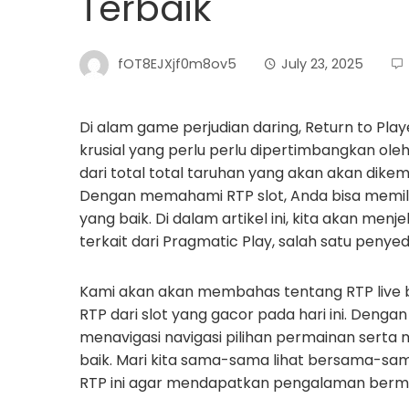
Terbaik
fOT8EJXjf0m8ov5
July 23, 2025
Di alam game perjudian daring, Return to Play
krusial yang perlu perlu dipertimbangkan ol
dari total total taruhan yang akan akan dike
Dengan memahami RTP slot, Anda bisa memil
yang baik. Di dalam artikel ini, kita akan menj
terkait dari Pragmatic Play, salah satu peny
Kami akan akan membahas tentang RTP live boc
RTP dari slot yang gacor pada hari ini. Denga
menavigasi navigasi pilihan permainan serta
baik. Mari kita sama-sama lihat bersama-s
RTP ini agar mendapatkan pengalaman berma