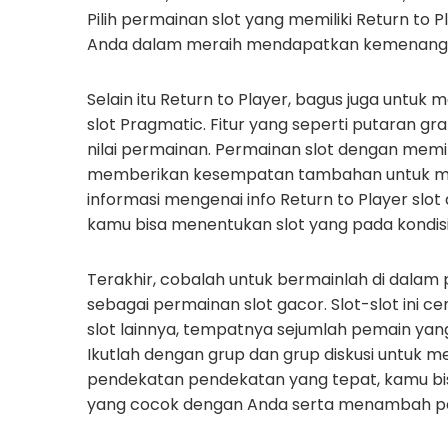
Pilih permainan slot yang memiliki Return to
Anda dalam meraih mendapatkan kemenang
Selain itu Return to Player, bagus juga untu
slot Pragmatic. Fitur yang seperti putaran g
nilai permainan. Permainan slot dengan memil
memberikan kesempatan tambahan untuk me
informasi mengenai info Return to Player slot
kamu bisa menentukan slot yang pada kondisi
Terakhir, cobalah untuk bermainlah di dalam 
sebagai permainan slot gacor. Slot-slot ini 
slot lainnya, tempatnya sejumlah pemain yan
Ikutlah dengan grup dan grup diskusi untuk
pendekatan pendekatan yang tepat, kamu bisa
yang cocok dengan Anda serta menambah 