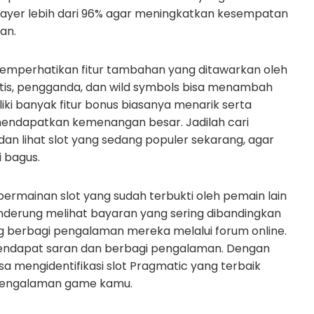
 Player lebih dari 96% agar meningkatkan kesempatan
an.
k memperhatikan fitur tambahan yang ditawarkan oleh
ratis, pengganda, dan wild symbols bisa menambah
iki banyak fitur bonus biasanya menarik serta
ndapatkan kemenangan besar. Jadilah cari
 dan lihat slot yang sedang populer sekarang, agar
 bagus.
permainan slot yang sudah terbukti oleh pemain lain
cenderung melihat bayaran yang sering dibandingkan
g berbagi pengalaman mereka melalui forum online.
 mendapat saran dan berbagi pengalaman. Dengan
 mengidentifikasi slot Pragmatic yang terbaik
pengalaman game kamu.