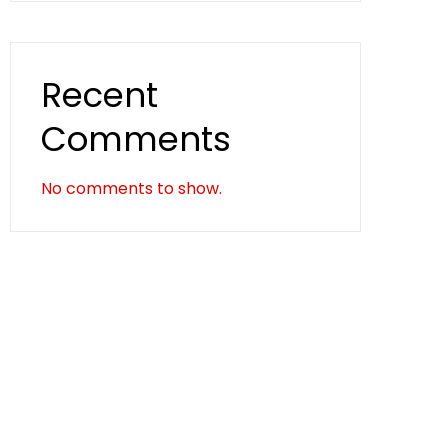
Recent
Comments
No comments to show.