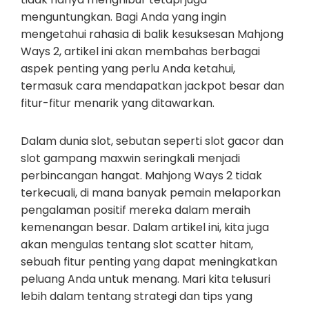
menguntungkan. Bagi Anda yang ingin
mengetahui rahasia di balik kesuksesan Mahjong
Ways 2, artikel ini akan membahas berbagai
aspek penting yang perlu Anda ketahui,
termasuk cara mendapatkan jackpot besar dan
fitur-fitur menarik yang ditawarkan.
Dalam dunia slot, sebutan seperti slot gacor dan
slot gampang maxwin seringkali menjadi
perbincangan hangat. Mahjong Ways 2 tidak
terkecuali, di mana banyak pemain melaporkan
pengalaman positif mereka dalam meraih
kemenangan besar. Dalam artikel ini, kita juga
akan mengulas tentang slot scatter hitam,
sebuah fitur penting yang dapat meningkatkan
peluang Anda untuk menang. Mari kita telusuri
lebih dalam tentang strategi dan tips yang