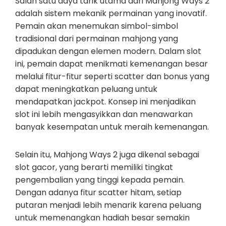
Salah satu daya tarik utama dari Mahjong Ways 2
adalah sistem mekanik permainan yang inovatif.
Pemain akan menemukan simbol-simbol
tradisional dari permainan mahjong yang
dipadukan dengan elemen modern. Dalam slot
ini, pemain dapat menikmati kemenangan besar
melalui fitur-fitur seperti scatter dan bonus yang
dapat meningkatkan peluang untuk
mendapatkan jackpot. Konsep ini menjadikan
slot ini lebih mengasyikkan dan menawarkan
banyak kesempatan untuk meraih kemenangan.
Selain itu, Mahjong Ways 2 juga dikenal sebagai
slot gacor, yang berarti memiliki tingkat
pengembalian yang tinggi kepada pemain.
Dengan adanya fitur scatter hitam, setiap
putaran menjadi lebih menarik karena peluang
untuk memenangkan hadiah besar semakin