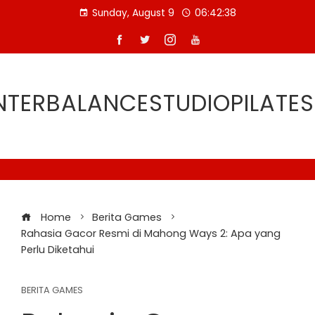
Skip
Sunday, August 9
06:42:39
to
content
TERBALANCESTUDIOPILATE
Home
Berita Games
Rahasia Gacor Resmi di Mahong Ways 2: Apa yang
Perlu Diketahui
BERITA GAMES