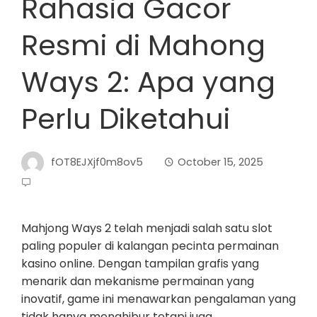
Rahasia Gacor
Resmi di Mahong
Ways 2: Apa yang
Perlu Diketahui
fOT8EJXjf0m8ov5
October 15, 2025
Mahjong Ways 2 telah menjadi salah satu slot
paling populer di kalangan pecinta permainan
kasino online. Dengan tampilan grafis yang
menarik dan mekanisme permainan yang
inovatif, game ini menawarkan pengalaman yang
tidak hanya menghibur tetapi juga