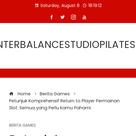
Skip
Saturday, August 8
18:19:13
to
content
TERBALANCESTUDIOPILATE
Home
Berita Games
Petunjuk Komprehensif Return to Player Permainan
Slot: Semua yang Perlu Kamu Pahami
BERITA GAMES