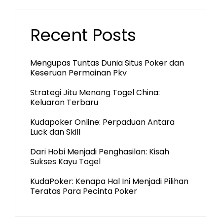
Recent Posts
Mengupas Tuntas Dunia Situs Poker dan
Keseruan Permainan Pkv
Strategi Jitu Menang Togel China:
Keluaran Terbaru
Kudapoker Online: Perpaduan Antara
Luck dan Skill
Dari Hobi Menjadi Penghasilan: Kisah
Sukses Kayu Togel
KudaPoker: Kenapa Hal Ini Menjadi Pilihan
Teratas Para Pecinta Poker