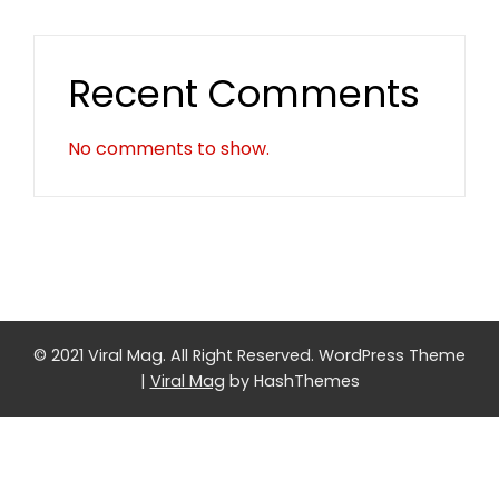
Recent Comments
No comments to show.
© 2021 Viral Mag. All Right Reserved.
WordPress Theme
|
Viral Mag
by HashThemes