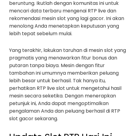
beruntung. Ikutlah dengan komunitas ini untuk
mencari data terbaru mengenai RTP live dan
rekomendasi mesin slot yang lagi gacor. Ini akan
menolong Anda menetapkan keputusan yang
lebih tepat sebelum mulai.
Yang terakhir, lakukan taruhan di mesin slot yang
pragmatis yang menawarkan fitur bonus dan
putaran tanpa biaya. Mesin dengan fitur
tambahan ini umumnya memberikan peluang
lebih besar untuk berhasil. Tak hanya itu,
perhatikan RTP live slot untuk mengetahui hasil
mesin secara seketika. Dengan menerapkan
petunjuk ini, Anda dapat mengoptimalkan
pengalaman Anda dan peluang berhasil di RTP
slot gacor sekarang.