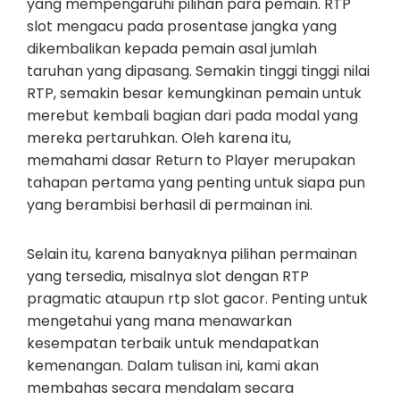
yang mempengaruhi pilihan para pemain. RTP
slot mengacu pada prosentase jangka yang
dikembalikan kepada pemain asal jumlah
taruhan yang dipasang. Semakin tinggi tinggi nilai
RTP, semakin besar kemungkinan pemain untuk
merebut kembali bagian dari pada modal yang
mereka pertaruhkan. Oleh karena itu,
memahami dasar Return to Player merupakan
tahapan pertama yang penting untuk siapa pun
yang berambisi berhasil di permainan ini.
Selain itu, karena banyaknya pilihan permainan
yang tersedia, misalnya slot dengan RTP
pragmatic ataupun rtp slot gacor. Penting untuk
mengetahui yang mana menawarkan
kesempatan terbaik untuk mendapatkan
kemenangan. Dalam tulisan ini, kami akan
membahas secara mendalam secara