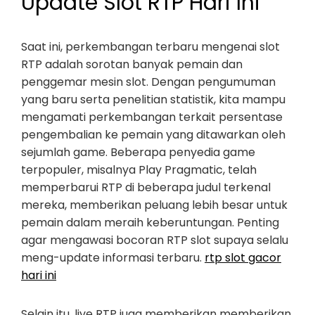
Update Slot RTP Hari Ini
Saat ini, perkembangan terbaru mengenai slot
RTP adalah sorotan banyak pemain dan
penggemar mesin slot. Dengan pengumuman
yang baru serta penelitian statistik, kita mampu
mengamati perkembangan terkait persentase
pengembalian ke pemain yang ditawarkan oleh
sejumlah game. Beberapa penyedia game
terpopuler, misalnya Play Pragmatic, telah
memperbarui RTP di beberapa judul terkenal
mereka, memberikan peluang lebih besar untuk
pemain dalam meraih keberuntungan. Penting
agar mengawasi bocoran RTP slot supaya selalu
meng-update informasi terbaru.
rtp slot gacor
hari ini
Selain itu, live RTP juga memberikan memberikan