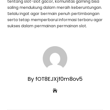
tentang slot-slot gacor, komunitas gaming bisa
saling mendukung dalam meraih keberuntungan.
Selalu ingat agar bermain penuh pertimbangan
serta tetap memperbarui informasi terbaru agar
sukses dalam permainan permainan slot.
By fOT8EJXjf0m8ov5