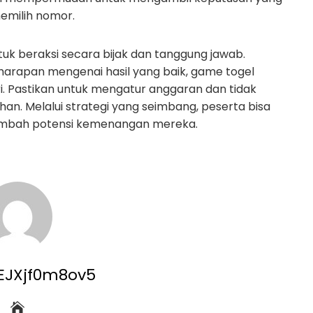
emilih nomor.
tuk beraksi secara bijak dan tanggung jawab.
harapan mengenai hasil yang baik, game togel
i. Pastikan untuk mengatur anggaran dan tidak
n. Melalui strategi yang seimbang, peserta bisa
ambah potensi kemenangan mereka.
8EJXjf0m8ov5