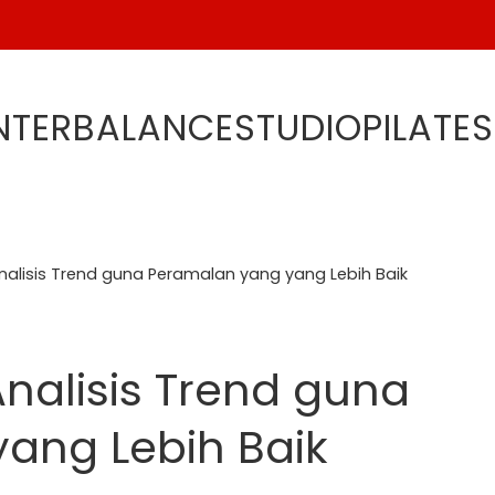
TERBALANCESTUDIOPILATE
nalisis Trend guna Peramalan yang yang Lebih Baik
nalisis Trend guna
ang Lebih Baik