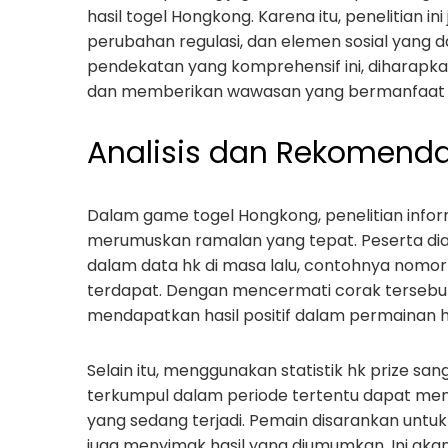
hasil togel Hongkong. Karena itu, penelitian i
perubahan regulasi, dan elemen sosial yang
pendekatan yang komprehensif ini, diharapk
dan memberikan wawasan yang bermanfaat 
Analisis dan Rekomenda
Dalam game togel Hongkong, penelitian infor
merumuskan ramalan yang tepat. Peserta di
dalam data hk di masa lalu, contohnya nomor
terdapat. Dengan mencermati corak tersebu
mendapatkan hasil positif dalam permainan h
Selain itu, menggunakan statistik hk prize s
terkumpul dalam periode tertentu dapat men
yang sedang terjadi. Pemain disarankan untu
juga menyimak hasil yang diumumkan. Ini a