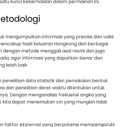
atu kunci keberhasilan dalam permainan ini.
Metodologi
tuk mengumpulkan informasi yang precise dan valid.
i mencakup hasil keluaran Hongkong dari berbagai
n dengan metode menggali asal resmi dan juga
ada, agar informasi yang dapatkan benar dan
 lebih baik.
i penelitian data statistik dan pemakaian bentuk
resi dan penelitian deret waktu ditentukan untuk
mnya. Dengan menganalisis frekuensi angka yang
il, kita dapat menemukan ciri yang mungkin tidak
kan faktor eksternal yang berpotensi mempengaruhi