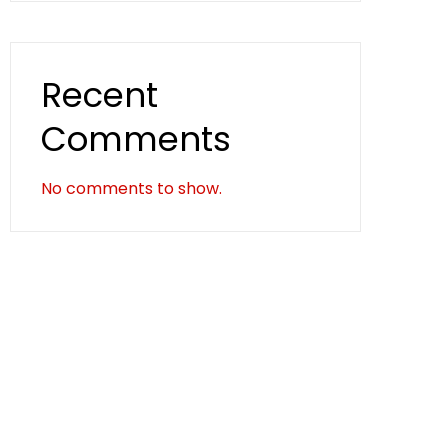
Recent
Comments
No comments to show.