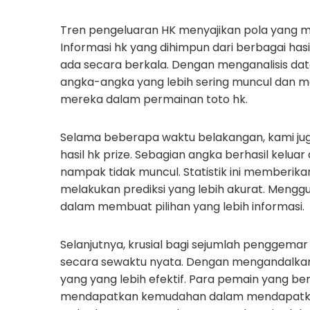
Tren pengeluaran HK menyajikan pola yang 
Informasi hk yang dihimpun dari berbagai ha
ada secara berkala. Dengan menganalisis dat
angka-angka yang lebih sering muncul dan m
mereka dalam permainan toto hk.
Selama beberapa waktu belakangan, kami j
hasil hk prize. Sebagian angka berhasil keluar
nampak tidak muncul. Statistik ini memberik
melakukan prediksi yang lebih akurat. Men
dalam membuat pilihan yang lebih informasi.
Selanjutnya, krusial bagi sejumlah penggema
secara sewaktu nyata. Dengan mengandalkan 
yang yang lebih efektif. Para pemain yang be
mendapatkan kemudahan dalam mendapatk