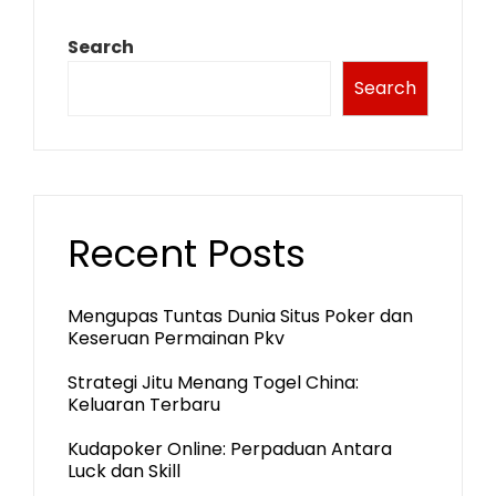
Search
Search
Recent Posts
Mengupas Tuntas Dunia Situs Poker dan
Keseruan Permainan Pkv
Strategi Jitu Menang Togel China:
Keluaran Terbaru
Kudapoker Online: Perpaduan Antara
Luck dan Skill