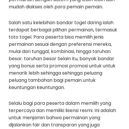
mudah diakses oleh para pemain pemain.
Salah satu kelebihan bandar togel daring ialah
terdapat berbagai pilihan permainan, termasuk
toto togel. Para peserta bisa memilih jenis
permainan sesuai dengan preferensi mereka,
mulai dari tunggal, kombinasi, hingga taruhan
besar. taruhan besar Selain itu, banyak bandar
yang bonus serta promosi promosi untuk untuk
menarik lebih sehingga sehingga peluang
peluang tambahan bagi pemain untuk
keuntungan keuntungan.
Selalu bagi para peserta dalam memilih yang
terpercaya dan memiliki lisensi resmi. Ini adalah
untuk menjamin bahwa permainan yang
dijalankan fair dan transparan yang juga