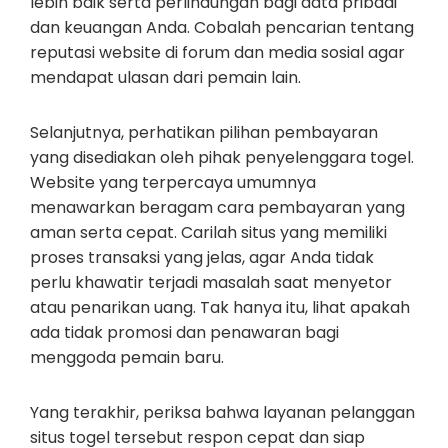
lebih baik serta perlindungan bagi data pribadi
dan keuangan Anda. Cobalah pencarian tentang
reputasi website di forum dan media sosial agar
mendapat ulasan dari pemain lain.
Selanjutnya, perhatikan pilihan pembayaran
yang disediakan oleh pihak penyelenggara togel.
Website yang terpercaya umumnya
menawarkan beragam cara pembayaran yang
aman serta cepat. Carilah situs yang memiliki
proses transaksi yang jelas, agar Anda tidak
perlu khawatir terjadi masalah saat menyetor
atau penarikan uang. Tak hanya itu, lihat apakah
ada tidak promosi dan penawaran bagi
menggoda pemain baru.
Yang terakhir, periksa bahwa layanan pelanggan
situs togel tersebut respon cepat dan siap