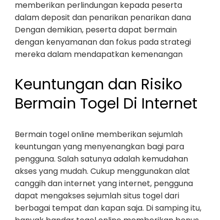
memberikan perlindungan kepada peserta
dalam deposit dan penarikan penarikan dana
Dengan demikian, peserta dapat bermain
dengan kenyamanan dan fokus pada strategi
mereka dalam mendapatkan kemenangan
Keuntungan dan Risiko
Bermain Togel Di Internet
Bermain togel online memberikan sejumlah
keuntungan yang menyenangkan bagi para
pengguna. Salah satunya adalah kemudahan
akses yang mudah. Cukup menggunakan alat
canggih dan internet yang internet, pengguna
dapat mengakses sejumlah situs togel dari
berbagai tempat dan kapan saja. Di samping itu,