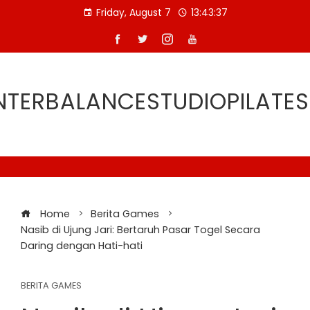
Skip
Friday, August 7
13:43:38
to
content
TERBALANCESTUDIOPILATE
Home
Berita Games
Nasib di Ujung Jari: Bertaruh Pasar Togel Secara
Daring dengan Hati-hati
BERITA GAMES