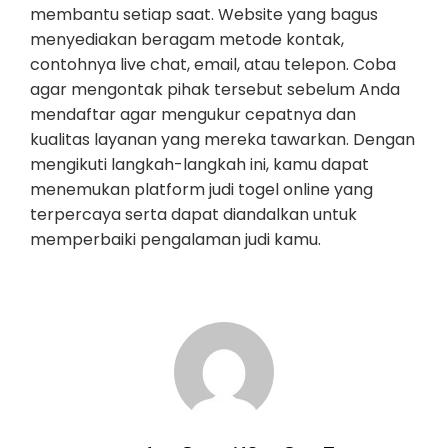
membantu setiap saat. Website yang bagus
menyediakan beragam metode kontak,
contohnya live chat, email, atau telepon. Coba
agar mengontak pihak tersebut sebelum Anda
mendaftar agar mengukur cepatnya dan
kualitas layanan yang mereka tawarkan. Dengan
mengikuti langkah-langkah ini, kamu dapat
menemukan platform judi togel online yang
terpercaya serta dapat diandalkan untuk
memperbaiki pengalaman judi kamu.