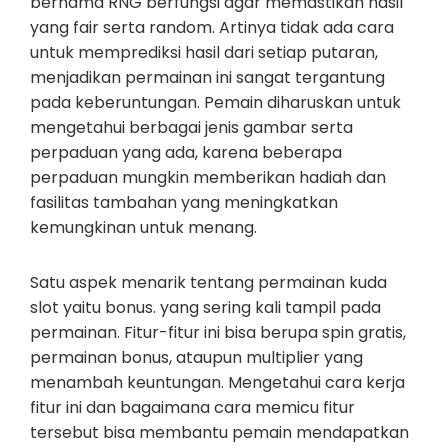
bernama RNG berfungsi agar memastikan hasil
yang fair serta random. Artinya tidak ada cara
untuk memprediksi hasil dari setiap putaran,
menjadikan permainan ini sangat tergantung
pada keberuntungan. Pemain diharuskan untuk
mengetahui berbagai jenis gambar serta
perpaduan yang ada, karena beberapa
perpaduan mungkin memberikan hadiah dan
fasilitas tambahan yang meningkatkan
kemungkinan untuk menang.
Satu aspek menarik tentang permainan kuda
slot yaitu bonus. yang sering kali tampil pada
permainan. Fitur-fitur ini bisa berupa spin gratis,
permainan bonus, ataupun multiplier yang
menambah keuntungan. Mengetahui cara kerja
fitur ini dan bagaimana cara memicu fitur
tersebut bisa membantu pemain mendapatkan