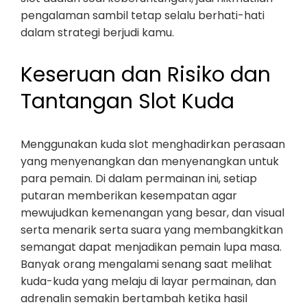
pengalaman sambil tetap selalu berhati-hati
dalam strategi berjudi kamu.
Keseruan dan Risiko dan
Tantangan Slot Kuda
Menggunakan kuda slot menghadirkan perasaan
yang menyenangkan dan menyenangkan untuk
para pemain. Di dalam permainan ini, setiap
putaran memberikan kesempatan agar
mewujudkan kemenangan yang besar, dan visual
serta menarik serta suara yang membangkitkan
semangat dapat menjadikan pemain lupa masa.
Banyak orang mengalami senang saat melihat
kuda-kuda yang melaju di layar permainan, dan
adrenalin semakin bertambah ketika hasil