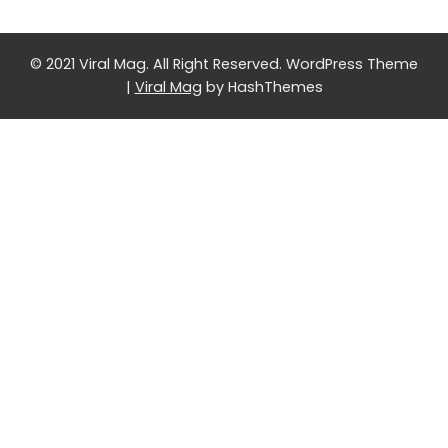
© 2021 Viral Mag. All Right Reserved.
WordPress Theme
|
Viral Mag
by HashThemes