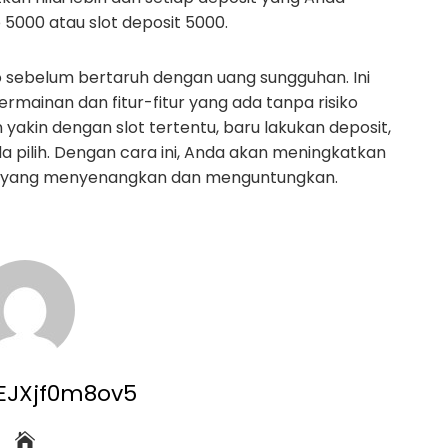
 5000 atau slot deposit 5000.
 sebelum bertaruh dengan uang sungguhan. Ini
ainan dan fitur-fitur yang ada tanpa risiko
akin dengan slot tertentu, baru lakukan deposit,
nda pilih. Dengan cara ini, Anda akan meningkatkan
 yang menyenangkan dan menguntungkan.
8EJXjf0m8ov5