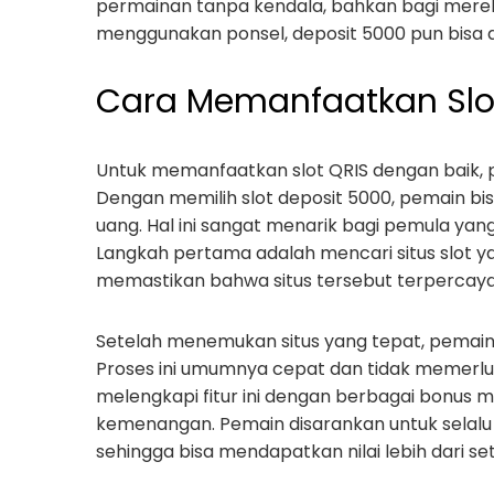
permainan tanpa kendala, bahkan bagi mereka
menggunakan ponsel, deposit 5000 pun bisa d
Cara Memanfaatkan Slo
Untuk memanfaatkan slot QRIS dengan baik, 
Dengan memilih slot deposit 5000, pemain b
uang. Hal ini sangat menarik bagi pemula yang
Langkah pertama adalah mencari situs slot 
memastikan bahwa situs tersebut terpercaya d
Setelah menemukan situs yang tepat, pemain
Proses ini umumnya cepat dan tidak memerluka
melengkapi fitur ini dengan berbagai bonus
kemenangan. Pemain disarankan untuk selal
sehingga bisa mendapatkan nilai lebih dari se