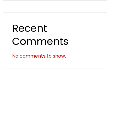
Recent
Comments
No comments to show.