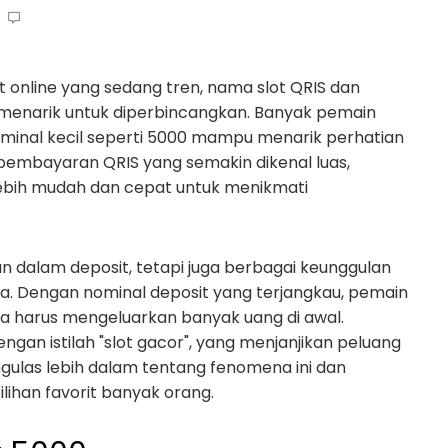
online yang sedang tren, nama slot QRIS dan
k menarik untuk diperbincangkan. Banyak pemain
inal kecil seperti 5000 mampu menarik perhatian
 pembayaran QRIS yang semakin dikenal luas,
 lebih mudah dan cepat untuk menikmati
 dalam deposit, tetapi juga berbagai keunggulan
 Dengan nominal deposit yang terjangkau, pemain
a harus mengeluarkan banyak uang di awal.
dengan istilah "slot gacor", yang menjanjikan peluang
ngulas lebih dalam tentang fenomena ini dan
lihan favorit banyak orang.