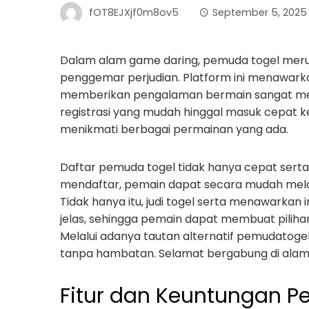
fOT8EJXjf0m8ov5
September 5, 2025
Dalam alam game daring, pemuda togel merup
penggemar perjudian. Platform ini menawarka
memberikan pengalaman bermain sangat men
registrasi yang mudah hinggal masuk cepat k
menikmati berbagai permainan yang ada.
Daftar pemuda togel tidak hanya cepat serta
mendaftar, pemain dapat secara mudah mela
Tidak hanya itu, judi togel serta menawarkan
jelas, sehingga pemain dapat membuat pilihan
Melalui adanya tautan alternatif pemudatoge
tanpa hambatan. Selamat bergabung di alam
Fitur dan Keuntungan 