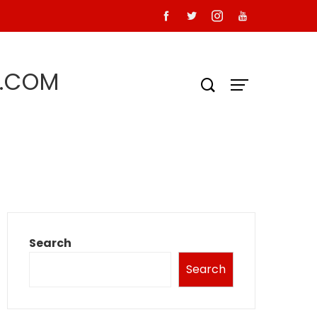
S.COM
Search
Search