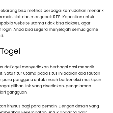
a sekarang bisa melihat berbagai kemudahan menarik
ermain slot dan mengecek RTP. Kepastian untuk
abila website utama tidak bisa diakses, agar
 login, Anda bisa segera menjelajahi semua game
i.
aTogel
emudaTogel menyediakan berbagai opsi menarik
 Satu fitur utama pada situs ini adalah ada tautan
para pengguna untuk masih berkoneksi meskipun
bagai pilihan link yang disediakan, pengalaman
dari gangguan.
ikan khusus bagi para pemain. Dengan desain yang
 memberikan kesempatan untuk anggota agar