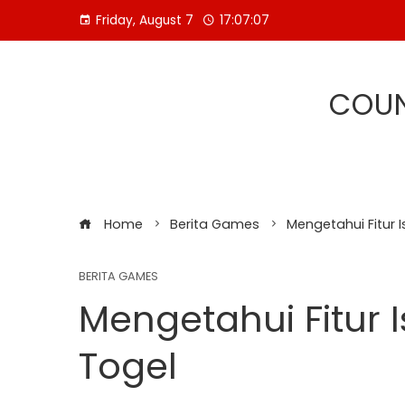
Skip
Friday, August 7
17:07:08
to
content
COUN
Home
Berita Games
Mengetahui Fitur
BERITA GAMES
Mengetahui Fitur
Togel