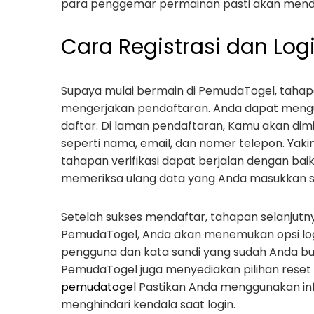
para penggemar permainan pasti akan menda
Cara Registrasi dan Lo
Supaya mulai bermain di PemudaTogel, tahap
mengerjakan pendaftaran. Anda dapat mengun
daftar. Di laman pendaftaran, Kamu akan di
seperti nama, email, dan nomer telepon. Yak
tahapan verifikasi dapat berjalan dengan baik
memeriksa ulang data yang Anda masukkan saa
Setelah sukses mendaftar, tahapan selanjutnya
PemudaTogel, Anda akan menemukan opsi log
pengguna dan kata sandi yang sudah Anda buat 
PemudaTogel juga menyediakan pilihan reset 
pemudatogel
Pastikan Anda menggunakan info
menghindari kendala saat login.