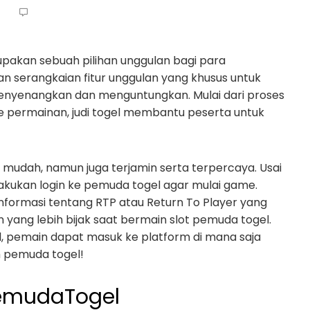
akan sebuah pilihan unggulan bagi para
n serangkaian fitur unggulan yang khusus untuk
yenangkan dan menguntungkan. Mulai dari proses
e permainan, judi togel membantu peserta untuk
 mudah, namun juga terjamin serta terpercaya. Usai
kukan login ke pemuda togel agar mulai game.
 informasi tentang RTP atau Return To Player yang
 yang lebih bijak saat bermain slot pemuda togel.
l, pemain dapat masuk ke platform di mana saja
 pemuda togel!
PemudaTogel