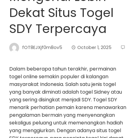
Dekat Situs Togel
SDY Terpercaya
fOT8EJXjf0m8ov5
October 1, 2025
Dalam beberapa tahun terakhir, permainan
togel online semakin populer di kalangan
masyarakat Indonesia. Salah satu jenis togel
yang banyak diminati adalah togel Sidney atau
yang sering disingkat menjadi SDY. Togel SDY
menarik perhatian pemain karena menawarkan
pengalaman bermain yang menyenangkan
sekaligus peluang untuk memenangkan hadiah
yang menggiurkan. Dengan adanya situs togel