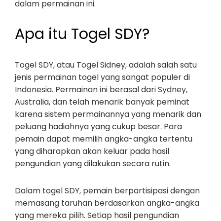
dalam permainan ini.
Apa itu Togel SDY?
Togel SDY, atau Togel Sidney, adalah salah satu
jenis permainan togel yang sangat populer di
Indonesia. Permainan ini berasal dari Sydney,
Australia, dan telah menarik banyak peminat
karena sistem permainannya yang menarik dan
peluang hadiahnya yang cukup besar. Para
pemain dapat memilih angka-angka tertentu
yang diharapkan akan keluar pada hasil
pengundian yang dilakukan secara rutin.
Dalam togel SDY, pemain berpartisipasi dengan
memasang taruhan berdasarkan angka-angka
yang mereka pilih. Setiap hasil pengundian