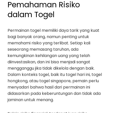
Pemahaman Risiko
dalam Togel
Permainan togel memiliki daya tarik yang kuat
bagi banyak orang, namun penting untuk
memahami risiko yang terlibat. Setiap kali
seseorang memasang taruhan, ada
kemungkinan kehilangan uang yang telah
diinvestasikan, dan ini bisa menjadi sangat
mengganggu jika tidak dikelola dengan baik.
Dalam konteks togel, baik itu togel hari ini, togel
hongkong, atau togel singapore, pemain perlu
menyadari bahwa hasil dari permainan ini
didasarkan pada keberuntungan dan tidak ada
jaminan untuk menang.