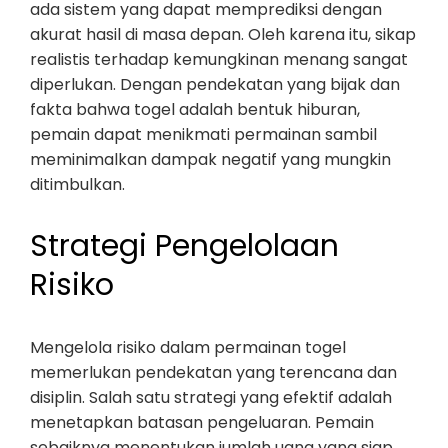
ada sistem yang dapat memprediksi dengan
akurat hasil di masa depan. Oleh karena itu, sikap
realistis terhadap kemungkinan menang sangat
diperlukan. Dengan pendekatan yang bijak dan
fakta bahwa togel adalah bentuk hiburan,
pemain dapat menikmati permainan sambil
meminimalkan dampak negatif yang mungkin
ditimbulkan.
Strategi Pengelolaan
Risiko
Mengelola risiko dalam permainan togel
memerlukan pendekatan yang terencana dan
disiplin. Salah satu strategi yang efektif adalah
menetapkan batasan pengeluaran. Pemain
sebaiknya menentukan jumlah uang yang siap