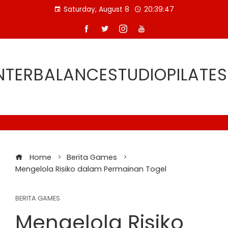
Skip
Saturday, August 8
20:39:48
to
content
TERBALANCESTUDIOPILATE
Home
Berita Games
Mengelola Risiko dalam Permainan Togel
BERITA GAMES
Mengelola Risiko