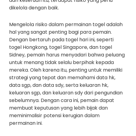
dan keseruan itu, terdapat risiko yang perlu
dikelola dengan baik.
Mengelola risiko dalam permainan togel adalah
hal yang sangat penting bagi para pemain.
Dengan bertaruh pada togel hari ini, seperti
togel Hongkong, togel Singapore, dan togel
Sidney, pemain harus menyadari bahwa peluang
untuk menang tidak selalu berpihak kepada
mereka. Oleh karena itu, penting untuk memiliki
strategi yang tepat dan memahami data hk,
data sgp, dan data sdy, serta keluaran hk,
keluaran sgp, dan keluaran sdy dari pengundian
sebelumnya. Dengan cara ini, pemain dapat
membuat keputusan yang lebih bijak dan
meminimalisir potensi kerugian dalam
permainan ini.