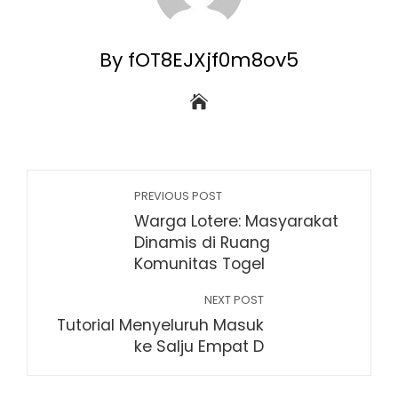
By fOT8EJXjf0m8ov5
PREVIOUS POST
Warga Lotere: Masyarakat
Dinamis di Ruang
Komunitas Togel
NEXT POST
Tutorial Menyeluruh Masuk
ke Salju Empat D