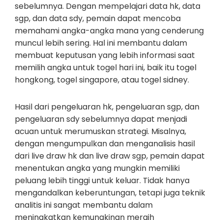
sebelumnya. Dengan mempelajari data hk, data
sgp, dan data sdy, pemain dapat mencoba
memahami angka-angka mana yang cenderung
muncul lebih sering. Hal ini membantu dalam
membuat keputusan yang lebih informasi saat
memilih angka untuk togel hari ini, baik itu togel
hongkong, togel singapore, atau togel sidney.
Hasil dari pengeluaran hk, pengeluaran sgp, dan
pengeluaran sdy sebelumnya dapat menjadi
acuan untuk merumuskan strategi. Misalnya,
dengan mengumpulkan dan menganalisis hasil
dari live draw hk dan live draw sgp, pemain dapat
menentukan angka yang mungkin memiliki
peluang lebih tinggi untuk keluar. Tidak hanya
mengandalkan keberuntungan, tetapi juga teknik
analitis ini sangat membantu dalam
meningkatkan kemungkinan meraih