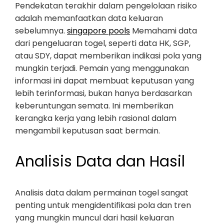
Pendekatan terakhir dalam pengelolaan risiko
adalah memanfaatkan data keluaran
sebelumnya.
singapore pools
Memahami data
dari pengeluaran togel, seperti data HK, SGP,
atau SDY, dapat memberikan indikasi pola yang
mungkin terjadi. Pemain yang menggunakan
informasi ini dapat membuat keputusan yang
lebih terinformasi, bukan hanya berdasarkan
keberuntungan semata. Ini memberikan
kerangka kerja yang lebih rasional dalam
mengambil keputusan saat bermain.
Analisis Data dan Hasil
Analisis data dalam permainan togel sangat
penting untuk mengidentifikasi pola dan tren
yang mungkin muncul dari hasil keluaran