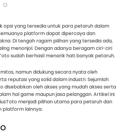
k opsi yang tersedia untuk para petaruh dalam
k semuanya platform dapat dipercaya dan
a. Di tengah ragam pilihan yang tersedia ada,
aling menonjol. Dengan adanya beragam ciri-ciri
usToto sudah berhasil menarik hati banyak petaruh.
 mitos, namun didukung secara nyata oleh
ta reputasi yang solid dalam industri. Sejumlah
to disebabkan oleh akses yang mudah akses serta
alam hal game maupun jasa pelanggan. Artikel ini
sToto menjadi pilihan utama para petaruh dan
platform lainnya.
to