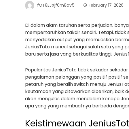
fOT8EJXjf0m8ov5
February 17, 2026
Di dalam alam taruhan serta perjudian, banya
mempertaruhkan takdir sendiri. Tetapi, tida
menyediakan output yang memuaskan bermakn
JeniusToto muncul sebagai salah satu yang p
baru serta jasa yang berkualitas tinggi, Jeni
Popularitas JeniusToto tidak sekadar sekadar
pengalaman pelanggan yang positif positif ser
petaruh yang beralih switch menuju JeniusTo
keutamaan yang ditawarkan diberikan, baik d
akan mengulas dalam mendalam kenapa Jeniu
apa yang yang membuatnya berbeda dengan 
Keistimewaan JeniusTo