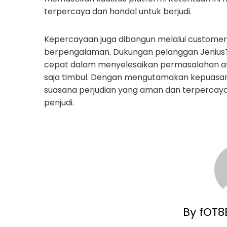
terpercaya dan handal untuk berjudi.
Kepercayaan juga dibangun melalui customer 
berpengalaman. Dukungan pelanggan Jenius
cepat dalam menyelesaikan permasalahan a
saja timbul. Dengan mengutamakan kepuasan
suasana perjudian yang aman dan terpercaya, 
penjudi.
By fOT