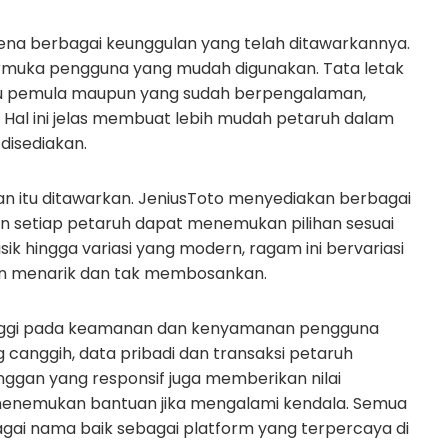
arena berbagai keunggulan yang telah ditawarkannya.
armuka pengguna yang mudah digunakan. Tata letak
itu pemula maupun yang sudah berpengalaman,
Hal ini jelas membuat lebih mudah petaruh dalam
disediakan.
n itu ditawarkan. JeniusToto menyediakan berbagai
n setiap petaruh dapat menemukan pilihan sesuai
k hingga variasi yang modern, ragam ini bervariasi
in menarik dan tak membosankan.
 tinggi pada keamanan dan kenyamanan pengguna
anggih, data pribadi dan transaksi petaruh
anggan yang responsif juga memberikan nilai
menemukan bantuan jika mengalami kendala. Semua
bagai nama baik sebagai platform yang terpercaya di