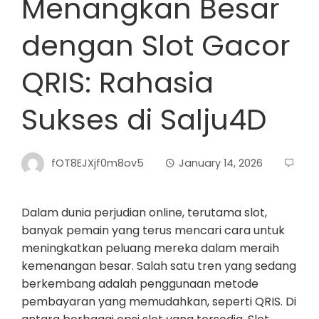
Menangkan Besar
dengan Slot Gacor
QRIS: Rahasia
Sukses di Salju4D
fOT8EJXjf0m8ov5
January 14, 2026
Dalam dunia perjudian online, terutama slot,
banyak pemain yang terus mencari cara untuk
meningkatkan peluang mereka dalam meraih
kemenangan besar. Salah satu tren yang sedang
berkembang adalah penggunaan metode
pembayaran yang memudahkan, seperti QRIS. Di