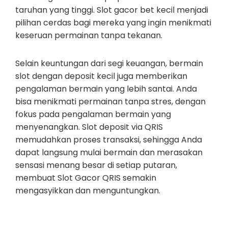
taruhan yang tinggi. Slot gacor bet kecil menjadi
pilihan cerdas bagi mereka yang ingin menikmati
keseruan permainan tanpa tekanan.
Selain keuntungan dari segi keuangan, bermain
slot dengan deposit kecil juga memberikan
pengalaman bermain yang lebih santai. Anda
bisa menikmati permainan tanpa stres, dengan
fokus pada pengalaman bermain yang
menyenangkan. Slot deposit via QRIS
memudahkan proses transaksi, sehingga Anda
dapat langsung mulai bermain dan merasakan
sensasi menang besar di setiap putaran,
membuat Slot Gacor QRIS semakin
mengasyikkan dan menguntungkan.