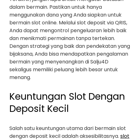
dalam bermain. Pastikan untuk hanya
menggunakan dana yang Anda siapkan untuk
bermain slot online. Melalui slot deposit via QRIS,
Anda dapat mengontrol pengeluaran lebih baik
dan menikmati permainan tanpa tertekan.
Dengan strategi yang baik dan pendekatan yang
bijaksana, Anda bisa mendapatkan pengalaman
bermain yang menyenangkan di Salju4D
sekaligus memiliki peluang lebih besar untuk
menang.
Keuntungan Slot Dengan
Deposit Kecil
Salah satu keuntungan utama dari bermain slot
dengan deposit kecil adalah aksesibilitasnya.
slot