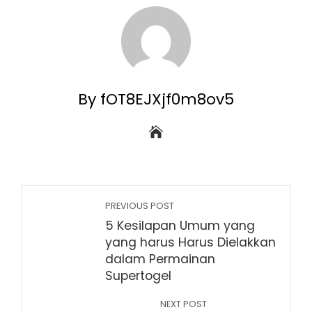
By fOT8EJXjf0m8ov5
PREVIOUS POST
5 Kesilapan Umum yang
yang harus Harus Dielakkan
dalam Permainan
Supertogel
NEXT POST