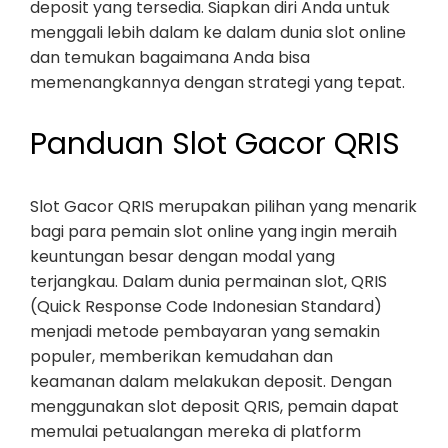
deposit yang tersedia. Siapkan diri Anda untuk
menggali lebih dalam ke dalam dunia slot online
dan temukan bagaimana Anda bisa
memenangkannya dengan strategi yang tepat.
Panduan Slot Gacor QRIS
Slot Gacor QRIS merupakan pilihan yang menarik
bagi para pemain slot online yang ingin meraih
keuntungan besar dengan modal yang
terjangkau. Dalam dunia permainan slot, QRIS
(Quick Response Code Indonesian Standard)
menjadi metode pembayaran yang semakin
populer, memberikan kemudahan dan
keamanan dalam melakukan deposit. Dengan
menggunakan slot deposit QRIS, pemain dapat
memulai petualangan mereka di platform