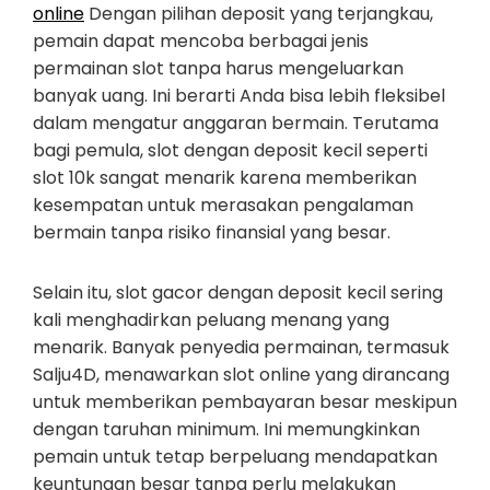
online
Dengan pilihan deposit yang terjangkau,
pemain dapat mencoba berbagai jenis
permainan slot tanpa harus mengeluarkan
banyak uang. Ini berarti Anda bisa lebih fleksibel
dalam mengatur anggaran bermain. Terutama
bagi pemula, slot dengan deposit kecil seperti
slot 10k sangat menarik karena memberikan
kesempatan untuk merasakan pengalaman
bermain tanpa risiko finansial yang besar.
Selain itu, slot gacor dengan deposit kecil sering
kali menghadirkan peluang menang yang
menarik. Banyak penyedia permainan, termasuk
Salju4D, menawarkan slot online yang dirancang
untuk memberikan pembayaran besar meskipun
dengan taruhan minimum. Ini memungkinkan
pemain untuk tetap berpeluang mendapatkan
keuntungan besar tanpa perlu melakukan