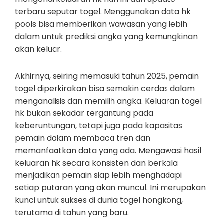
terbaru seputar togel. Menggunakan data hk
pools bisa memberikan wawasan yang lebih
dalam untuk prediksi angka yang kemungkinan
akan keluar.
Akhirnya, seiring memasuki tahun 2025, pemain
togel diperkirakan bisa semakin cerdas dalam
menganalisis dan memilih angka. Keluaran togel
hk bukan sekadar tergantung pada
keberuntungan, tetapi juga pada kapasitas
pemain dalam membaca tren dan
memanfaatkan data yang ada. Mengawasi hasil
keluaran hk secara konsisten dan berkala
menjadikan pemain siap lebih menghadapi
setiap putaran yang akan muncul. Ini merupakan
kunci untuk sukses di dunia togel hongkong,
terutama di tahun yang baru.