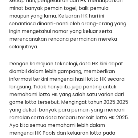
Setiap hari, pengeluaran dari HK mendapatkan
minat banyak pemain togel, baik pemula
maupun yang lama. Keluaran HK hari ini
senantiasa dinanti-nanti oleh orang-orang yang
ingin mengetahui nomor yang keluar serta
merencanakan rencana permainan mereka
selanjutnya.
Dengan kemajuan teknologi, data HK kini dapat
diambil dalam lebih gampang, memberikan
informasi terkini mengenai hasil lotto HK secara
langsung. Tidak hanya itu, juga penting untuk
memahami lotto HK yang salah satu varian dari
game lotto tersebut. Mengingat tahun 2025 2025
yang dekat, banyak para pemain yang mencari
ramalan serta data terbaru terkait lotto HK 2025.
Ayo kita semua memahami lebih dalam
mengenai HK Pools dan keluaran lotto pada