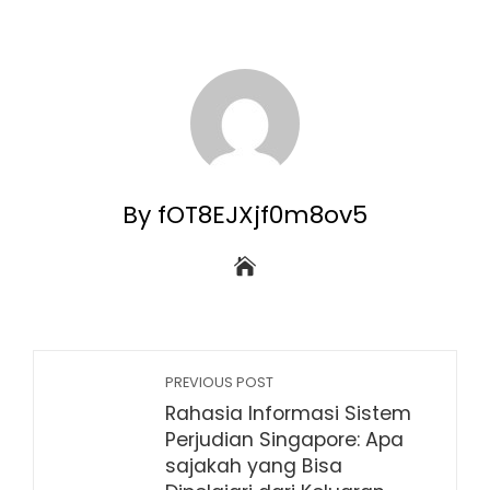
By fOT8EJXjf0m8ov5
PREVIOUS POST
Rahasia Informasi Sistem
Perjudian Singapore: Apa
sajakah yang Bisa