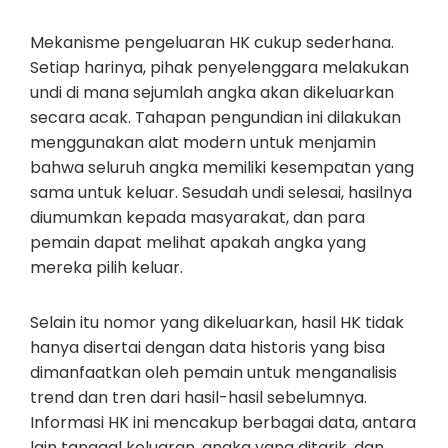
Mekanisme pengeluaran HK cukup sederhana.
Setiap harinya, pihak penyelenggara melakukan
undi di mana sejumlah angka akan dikeluarkan
secara acak. Tahapan pengundian ini dilakukan
menggunakan alat modern untuk menjamin
bahwa seluruh angka memiliki kesempatan yang
sama untuk keluar. Sesudah undi selesai, hasilnya
diumumkan kepada masyarakat, dan para
pemain dapat melihat apakah angka yang
mereka pilih keluar.
Selain itu nomor yang dikeluarkan, hasil HK tidak
hanya disertai dengan data historis yang bisa
dimanfaatkan oleh pemain untuk menganalisis
trend dan tren dari hasil-hasil sebelumnya.
Informasi HK ini mencakup berbagai data, antara
lain tanggal keluaran, angka yang ditarik, dan