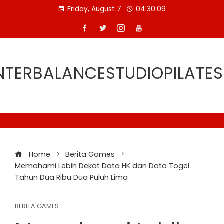
Skip
Friday, August 7
04:30:10
to
content
TERBALANCESTUDIOPILATE
Home
Berita Games
Memahami Lebih Dekat Data HK dan Data Togel
Tahun Dua Ribu Dua Puluh Lima
BERITA GAMES