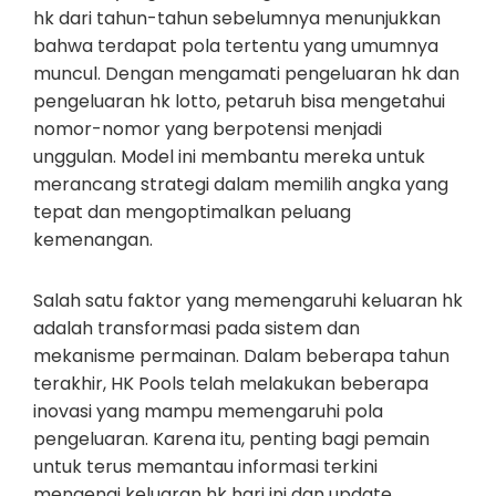
hk dari tahun-tahun sebelumnya menunjukkan
bahwa terdapat pola tertentu yang umumnya
muncul. Dengan mengamati pengeluaran hk dan
pengeluaran hk lotto, petaruh bisa mengetahui
nomor-nomor yang berpotensi menjadi
unggulan. Model ini membantu mereka untuk
merancang strategi dalam memilih angka yang
tepat dan mengoptimalkan peluang
kemenangan.
Salah satu faktor yang memengaruhi keluaran hk
adalah transformasi pada sistem dan
mekanisme permainan. Dalam beberapa tahun
terakhir, HK Pools telah melakukan beberapa
inovasi yang mampu memengaruhi pola
pengeluaran. Karena itu, penting bagi pemain
untuk terus memantau informasi terkini
mengenai keluaran hk hari ini dan update