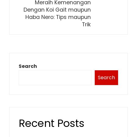
Meraih Kemenangan
Dengan Koi Gait maupun
Haba Nero: Tips maupun
Trik
Search
Search
Recent Posts