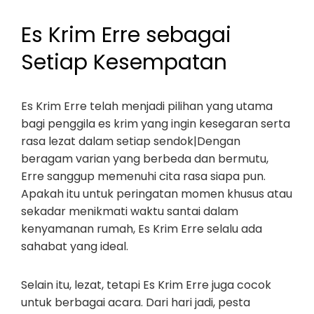
Es Krim Erre sebagai
Setiap Kesempatan
Es Krim Erre telah menjadi pilihan yang utama
bagi penggila es krim yang ingin kesegaran serta
rasa lezat dalam setiap sendok|Dengan
beragam varian yang berbeda dan bermutu,
Erre sanggup memenuhi cita rasa siapa pun.
Apakah itu untuk peringatan momen khusus atau
sekadar menikmati waktu santai dalam
kenyamanan rumah, Es Krim Erre selalu ada
sahabat yang ideal.
Selain itu, lezat, tetapi Es Krim Erre juga cocok
untuk berbagai acara. Dari hari jadi, pesta