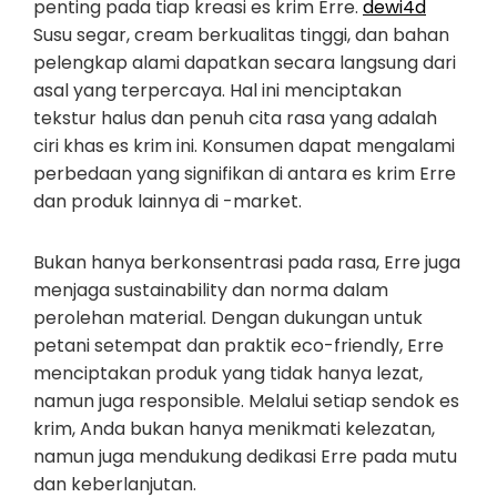
penting pada tiap kreasi es krim Erre.
dewi4d
Susu segar, cream berkualitas tinggi, dan bahan
pelengkap alami dapatkan secara langsung dari
asal yang terpercaya. Hal ini menciptakan
tekstur halus dan penuh cita rasa yang adalah
ciri khas es krim ini. Konsumen dapat mengalami
perbedaan yang signifikan di antara es krim Erre
dan produk lainnya di -market.
Bukan hanya berkonsentrasi pada rasa, Erre juga
menjaga sustainability dan norma dalam
perolehan material. Dengan dukungan untuk
petani setempat dan praktik eco-friendly, Erre
menciptakan produk yang tidak hanya lezat,
namun juga responsible. Melalui setiap sendok es
krim, Anda bukan hanya menikmati kelezatan,
namun juga mendukung dedikasi Erre pada mutu
dan keberlanjutan.