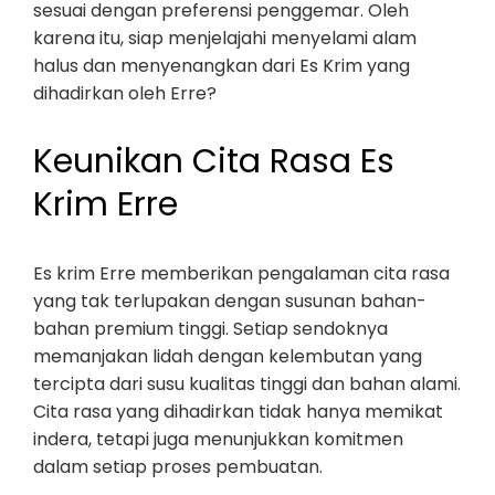
sesuai dengan preferensi penggemar. Oleh
karena itu, siap menjelajahi menyelami alam
halus dan menyenangkan dari Es Krim yang
dihadirkan oleh Erre?
Keunikan Cita Rasa Es
Krim Erre
Es krim Erre memberikan pengalaman cita rasa
yang tak terlupakan dengan susunan bahan-
bahan premium tinggi. Setiap sendoknya
memanjakan lidah dengan kelembutan yang
tercipta dari susu kualitas tinggi dan bahan alami.
Cita rasa yang dihadirkan tidak hanya memikat
indera, tetapi juga menunjukkan komitmen
dalam setiap proses pembuatan.