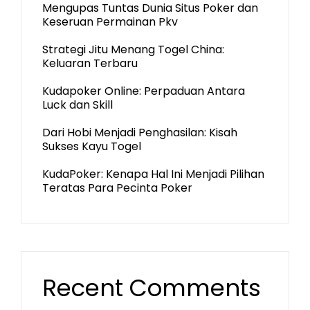
Mengupas Tuntas Dunia Situs Poker dan
Keseruan Permainan Pkv
Strategi Jitu Menang Togel China:
Keluaran Terbaru
Kudapoker Online: Perpaduan Antara
Luck dan Skill
Dari Hobi Menjadi Penghasilan: Kisah
Sukses Kayu Togel
KudaPoker: Kenapa Hal Ini Menjadi Pilihan
Teratas Para Pecinta Poker
Recent Comments