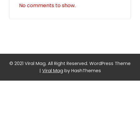
No comments to show.
© 2021 Viral Mag. All Right Reserved.
WordPress Theme
|
Viral Mag
by HashThemes