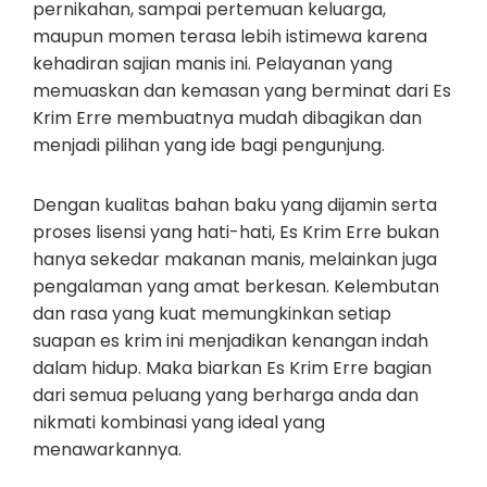
pernikahan, sampai pertemuan keluarga,
maupun momen terasa lebih istimewa karena
kehadiran sajian manis ini. Pelayanan yang
memuaskan dan kemasan yang berminat dari Es
Krim Erre membuatnya mudah dibagikan dan
menjadi pilihan yang ide bagi pengunjung.
Dengan kualitas bahan baku yang dijamin serta
proses lisensi yang hati-hati, Es Krim Erre bukan
hanya sekedar makanan manis, melainkan juga
pengalaman yang amat berkesan. Kelembutan
dan rasa yang kuat memungkinkan setiap
suapan es krim ini menjadikan kenangan indah
dalam hidup. Maka biarkan Es Krim Erre bagian
dari semua peluang yang berharga anda dan
nikmati kombinasi yang ideal yang
menawarkannya.