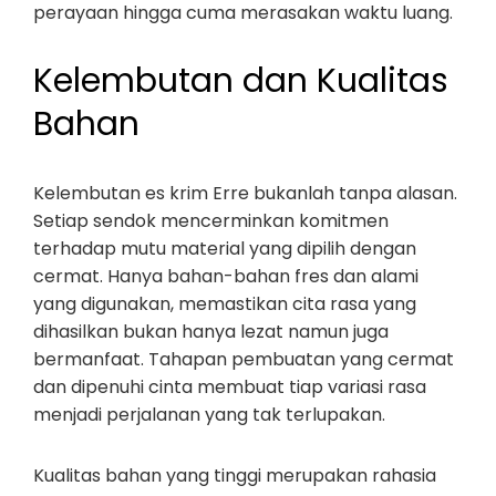
perayaan hingga cuma merasakan waktu luang.
Kelembutan dan Kualitas
Bahan
Kelembutan es krim Erre bukanlah tanpa alasan.
Setiap sendok mencerminkan komitmen
terhadap mutu material yang dipilih dengan
cermat. Hanya bahan-bahan fres dan alami
yang digunakan, memastikan cita rasa yang
dihasilkan bukan hanya lezat namun juga
bermanfaat. Tahapan pembuatan yang cermat
dan dipenuhi cinta membuat tiap variasi rasa
menjadi perjalanan yang tak terlupakan.
Kualitas bahan yang tinggi merupakan rahasia