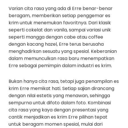
Varian cita rasa yang ada di Erre benar-benar
beragam, memberikan setiap penggemar es
krim untuk menemukan favoritnya. Dari klasik
seperti cokelat dan vanila, sampai variasi unik
seperti mangga dengan cabe atau coffee
dengan kacang hazel, Erre terus berusaha
menghadirkan sesuatu yang spesial. Keberanian
dalam memunculkan rasa baru menempatkan
Erre sebagai pemimpin dalam industri es krim.
Bukan hanya cita rasa, tetapi juga penampilan es
krim Erre memikat hati. Setiap sajian dirancang
dengan nilai estetis yang menawan, sehingga
sempurna untuk difoto dalam foto. Kombinasi
cita rasa yang kaya dengan presentasi yang
cantik menjadikan es krim Erre pilihan tepat
untuk beragam momen spesial, mulai dari