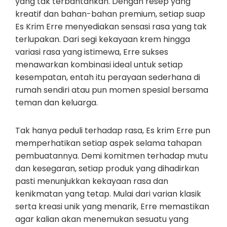
yang tak terbantahkan. Dengan resep yang
kreatif dan bahan-bahan premium, setiap suap
Es Krim Erre menyediakan sensasi rasa yang tak
terlupakan. Dari segi kekayaan krem hingga
variasi rasa yang istimewa, Erre sukses
menawarkan kombinasi ideal untuk setiap
kesempatan, entah itu perayaan sederhana di
rumah sendiri atau pun momen spesial bersama
teman dan keluarga.
Tak hanya peduli terhadap rasa, Es krim Erre pun
memperhatikan setiap aspek selama tahapan
pembuatannya. Demi komitmen terhadap mutu
dan kesegaran, setiap produk yang dihadirkan
pasti menunjukkan kekayaan rasa dan
kenikmatan yang tetap. Mulai dari varian klasik
serta kreasi unik yang menarik, Erre memastikan
agar kalian akan menemukan sesuatu yang