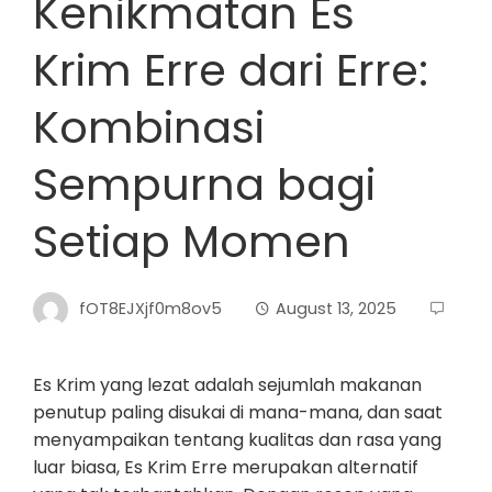
Kenikmatan Es
Krim Erre dari Erre:
Kombinasi
Sempurna bagi
Setiap Momen
fOT8EJXjf0m8ov5
August 13, 2025
Es Krim yang lezat adalah sejumlah makanan
penutup paling disukai di mana-mana, dan saat
menyampaikan tentang kualitas dan rasa yang
luar biasa, Es Krim Erre merupakan alternatif