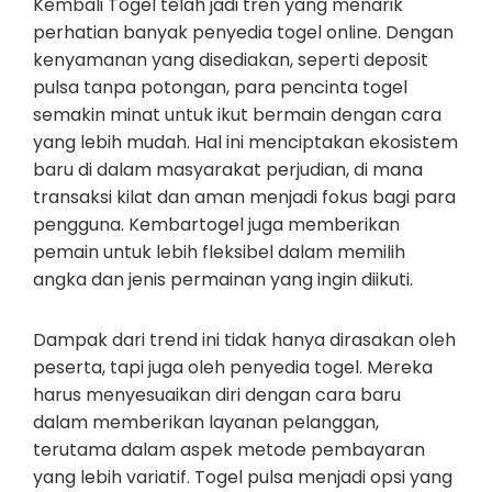
Kembali Togel telah jadi tren yang menarik
perhatian banyak penyedia togel online. Dengan
kenyamanan yang disediakan, seperti deposit
pulsa tanpa potongan, para pencinta togel
semakin minat untuk ikut bermain dengan cara
yang lebih mudah. Hal ini menciptakan ekosistem
baru di dalam masyarakat perjudian, di mana
transaksi kilat dan aman menjadi fokus bagi para
pengguna. Kembartogel juga memberikan
pemain untuk lebih fleksibel dalam memilih
angka dan jenis permainan yang ingin diikuti.
Dampak dari trend ini tidak hanya dirasakan oleh
peserta, tapi juga oleh penyedia togel. Mereka
harus menyesuaikan diri dengan cara baru
dalam memberikan layanan pelanggan,
terutama dalam aspek metode pembayaran
yang lebih variatif. Togel pulsa menjadi opsi yang