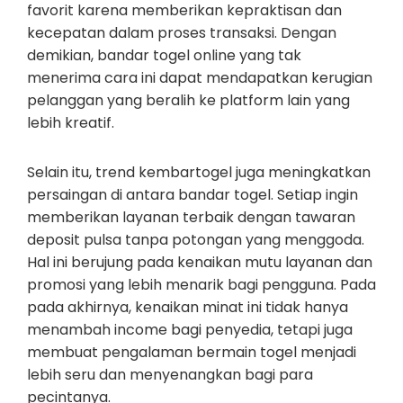
favorit karena memberikan kepraktisan dan
kecepatan dalam proses transaksi. Dengan
demikian, bandar togel online yang tak
menerima cara ini dapat mendapatkan kerugian
pelanggan yang beralih ke platform lain yang
lebih kreatif.
Selain itu, trend kembartogel juga meningkatkan
persaingan di antara bandar togel. Setiap ingin
memberikan layanan terbaik dengan tawaran
deposit pulsa tanpa potongan yang menggoda.
Hal ini berujung pada kenaikan mutu layanan dan
promosi yang lebih menarik bagi pengguna. Pada
pada akhirnya, kenaikan minat ini tidak hanya
menambah income bagi penyedia, tetapi juga
membuat pengalaman bermain togel menjadi
lebih seru dan menyenangkan bagi para
pecintanya.