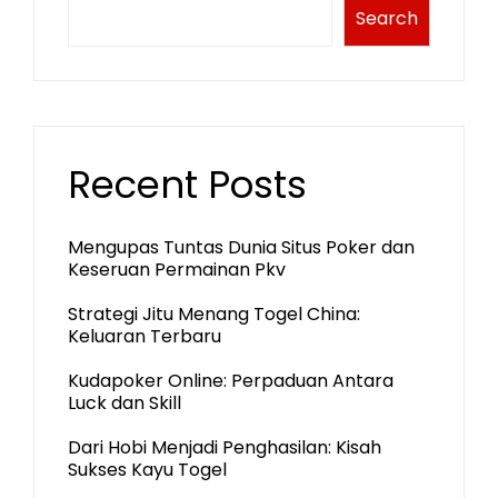
Search
Recent Posts
Mengupas Tuntas Dunia Situs Poker dan
Keseruan Permainan Pkv
Strategi Jitu Menang Togel China:
Keluaran Terbaru
Kudapoker Online: Perpaduan Antara
Luck dan Skill
Dari Hobi Menjadi Penghasilan: Kisah
Sukses Kayu Togel