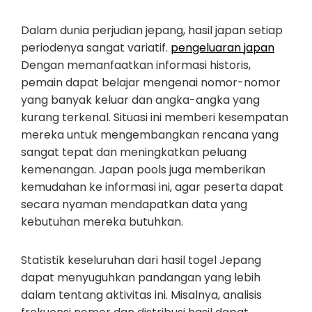
Dalam dunia perjudian jepang, hasil japan setiap
periodenya sangat variatif.
pengeluaran japan
Dengan memanfaatkan informasi historis,
pemain dapat belajar mengenai nomor-nomor
yang banyak keluar dan angka-angka yang
kurang terkenal. Situasi ini memberi kesempatan
mereka untuk mengembangkan rencana yang
sangat tepat dan meningkatkan peluang
kemenangan. Japan pools juga memberikan
kemudahan ke informasi ini, agar peserta dapat
secara nyaman mendapatkan data yang
kebutuhan mereka butuhkan.
Statistik keseluruhan dari hasil togel Jepang
dapat menyuguhkan pandangan yang lebih
dalam tentang aktivitas ini. Misalnya, analisis