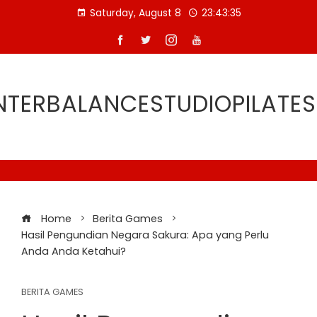
Skip
Saturday, August 8
23:43:35
to
content
TERBALANCESTUDIOPILATE
Home
Berita Games
Hasil Pengundian Negara Sakura: Apa yang Perlu
Anda Anda Ketahui?
BERITA GAMES