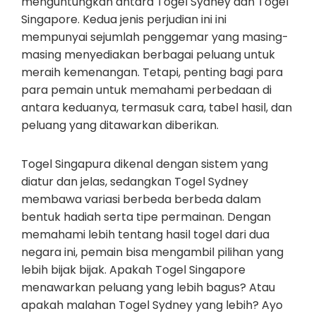
menguntungkan antara Togel Sydney dan Togel
Singapore. Kedua jenis perjudian ini ini
mempunyai sejumlah penggemar yang masing-
masing menyediakan berbagai peluang untuk
meraih kemenangan. Tetapi, penting bagi para
para pemain untuk memahami perbedaan di
antara keduanya, termasuk cara, tabel hasil, dan
peluang yang ditawarkan diberikan.
Togel Singapura dikenal dengan sistem yang
diatur dan jelas, sedangkan Togel Sydney
membawa variasi berbeda berbeda dalam
bentuk hadiah serta tipe permainan. Dengan
memahami lebih tentang hasil togel dari dua
negara ini, pemain bisa mengambil pilihan yang
lebih bijak bijak. Apakah Togel Singapore
menawarkan peluang yang lebih bagus? Atau
apakah malahan Togel Sydney yang lebih? Ayo