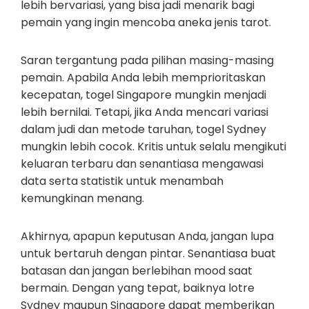
lebih bervariasi, yang bisa jadi menarik bagi
pemain yang ingin mencoba aneka jenis tarot.
Saran tergantung pada pilihan masing-masing
pemain. Apabila Anda lebih memprioritaskan
kecepatan, togel Singapore mungkin menjadi
lebih bernilai. Tetapi, jika Anda mencari variasi
dalam judi dan metode taruhan, togel Sydney
mungkin lebih cocok. Kritis untuk selalu mengikuti
keluaran terbaru dan senantiasa mengawasi
data serta statistik untuk menambah
kemungkinan menang.
Akhirnya, apapun keputusan Anda, jangan lupa
untuk bertaruh dengan pintar. Senantiasa buat
batasan dan jangan berlebihan mood saat
bermain. Dengan yang tepat, baiknya lotre
Sydney maupun Singapore dapat memberikan