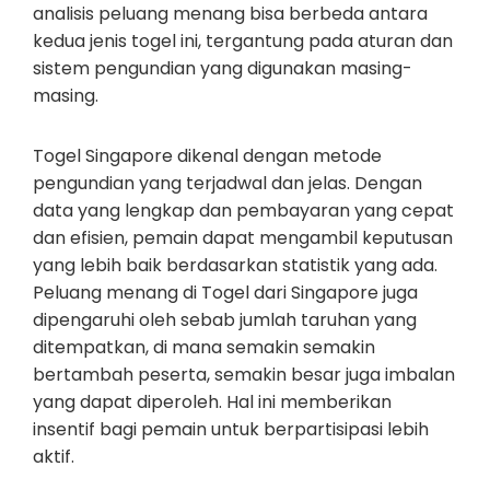
analisis peluang menang bisa berbeda antara
kedua jenis togel ini, tergantung pada aturan dan
sistem pengundian yang digunakan masing-
masing.
Togel Singapore dikenal dengan metode
pengundian yang terjadwal dan jelas. Dengan
data yang lengkap dan pembayaran yang cepat
dan efisien, pemain dapat mengambil keputusan
yang lebih baik berdasarkan statistik yang ada.
Peluang menang di Togel dari Singapore juga
dipengaruhi oleh sebab jumlah taruhan yang
ditempatkan, di mana semakin semakin
bertambah peserta, semakin besar juga imbalan
yang dapat diperoleh. Hal ini memberikan
insentif bagi pemain untuk berpartisipasi lebih
aktif.