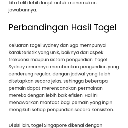
kita teliti lebih lanjut untuk menemukan
jawabannya.
Perbandingan Hasil Togel
Keluaran togel Sydney dan Sgp mempunyai
karakteristik yang unik, baiknya dari aspek
frekuensi maupun sistem pengundian. Togel
Sydney umumnya memberikan pengundian yang
cenderung regular, dengan jadwal yang telah
ditetapkan secara jelas, sehingga beberapa
pemain dapat merencanakan permainan
mereka dengan lebih baik efisien. Hal ini
menawarkan manfaat bagi pemain yang ingin
mengikuti setiap pengundian secara konsisten.
Di sisi lain, togel Singapore dikenal dengan