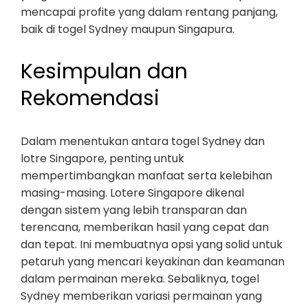
mencapai profite yang dalam rentang panjang,
baik di togel Sydney maupun Singapura.
Kesimpulan dan
Rekomendasi
Dalam menentukan antara togel Sydney dan
lotre Singapore, penting untuk
mempertimbangkan manfaat serta kelebihan
masing-masing. Lotere Singapore dikenal
dengan sistem yang lebih transparan dan
terencana, memberikan hasil yang cepat dan
dan tepat. Ini membuatnya opsi yang solid untuk
petaruh yang mencari keyakinan dan keamanan
dalam permainan mereka. Sebaliknya, togel
Sydney memberikan variasi permainan yang