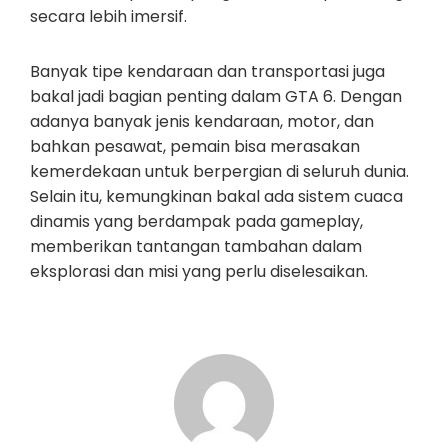
secara lebih imersif.
Banyak tipe kendaraan dan transportasi juga
bakal jadi bagian penting dalam GTA 6. Dengan
adanya banyak jenis kendaraan, motor, dan
bahkan pesawat, pemain bisa merasakan
kemerdekaan untuk berpergian di seluruh dunia.
Selain itu, kemungkinan bakal ada sistem cuaca
dinamis yang berdampak pada gameplay,
memberikan tantangan tambahan dalam
eksplorasi dan misi yang perlu diselesaikan.