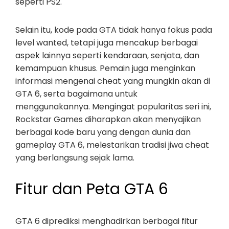
seperti PS2.
Selain itu, kode pada GTA tidak hanya fokus pada
level wanted, tetapi juga mencakup berbagai
aspek lainnya seperti kendaraan, senjata, dan
kemampuan khusus. Pemain juga menginkan
informasi mengenai cheat yang mungkin akan di
GTA 6, serta bagaimana untuk
menggunakannya. Mengingat popularitas seri ini,
Rockstar Games diharapkan akan menyajikan
berbagai kode baru yang dengan dunia dan
gameplay GTA 6, melestarikan tradisi jiwa cheat
yang berlangsung sejak lama.
Fitur dan Peta GTA 6
GTA 6 diprediksi menghadirkan berbagai fitur