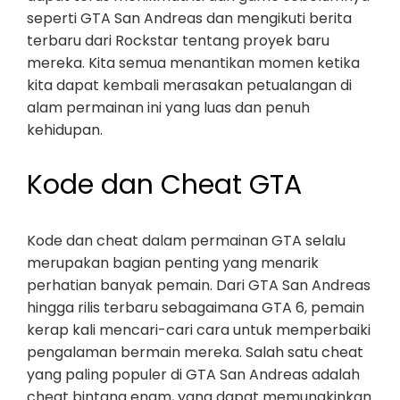
seperti GTA San Andreas dan mengikuti berita
terbaru dari Rockstar tentang proyek baru
mereka. Kita semua menantikan momen ketika
kita dapat kembali merasakan petualangan di
alam permainan ini yang luas dan penuh
kehidupan.
Kode dan Cheat GTA
Kode dan cheat dalam permainan GTA selalu
merupakan bagian penting yang menarik
perhatian banyak pemain. Dari GTA San Andreas
hingga rilis terbaru sebagaimana GTA 6, pemain
kerap kali mencari-cari cara untuk memperbaiki
pengalaman bermain mereka. Salah satu cheat
yang paling populer di GTA San Andreas adalah
cheat bintang enam, yang dapat memungkinkan