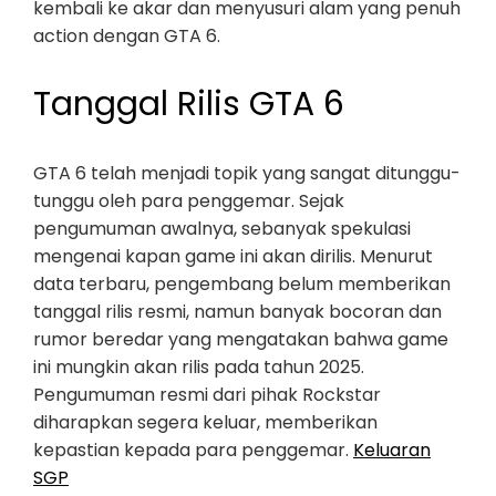
kembali ke akar dan menyusuri alam yang penuh
action dengan GTA 6.
Tanggal Rilis GTA 6
GTA 6 telah menjadi topik yang sangat ditunggu-
tunggu oleh para penggemar. Sejak
pengumuman awalnya, sebanyak spekulasi
mengenai kapan game ini akan dirilis. Menurut
data terbaru, pengembang belum memberikan
tanggal rilis resmi, namun banyak bocoran dan
rumor beredar yang mengatakan bahwa game
ini mungkin akan rilis pada tahun 2025.
Pengumuman resmi dari pihak Rockstar
diharapkan segera keluar, memberikan
kepastian kepada para penggemar.
Keluaran
SGP