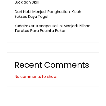
Luck dan Skill
Dari Hobi Menjadi Penghasilan: Kisah
Sukses Kayu Togel
KudaPoker: Kenapa Hal Ini Menjadi Pilihan
Teratas Para Pecinta Poker
Recent Comments
No comments to show.