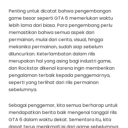
Penting untuk dicatat bahwa pengembangan
game besar seperti GTA 6 memerlukan waktu
lebih lama dari biasa. Para pengembang perlu
memastikan bahwa semua aspek dari
permainan, mulai dari cerita, visual, hingga
mekanika permainan, sudah siap sebelum
diluncurkan. Keterlambatan dalam rilis
merupakan hal yang asing bagi industri game,
dan Rockstar dikenal karena ingin memberikan
pengalaman terbaik kepada penggemarnya,
seperti yang terlihat dari rilis permainan
sebelumnya.
Sebagai penggemar, kita semua berharap untuk
mendapatkan berita baik mengenai tanggal rilis
GTA 6 dalam waktu dekat. Sementara itu, kita
dapat terus menikmati isi dari game sebelumnya