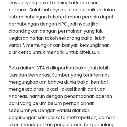
inovatif yang bakal meningkatkan kesan
bermain. Salah satunya adalah perbaikan dalam
sistem hubungan tokoh, di mana pemain dapat
berhubungan dengan NPC jadi nyata jika
dibandingkan dengan permainan yang lalu.
Kegiatan harian tokoh sekarang bakal lebih
variatif, memungkinkan banyak kemungkinan
alur cerita untuk menarik untuk ditelusuri.
Peta dalam GTA 6 dilaporkan bakal jauh lebih
luas dan bervariasi. Sumber yang terinformasi
mengungkapkan bahwa dunia bakal kembali
mengeksplorasi lokasi-lokasi ikonik dari San
Andreas, namun dengan penambahan daerah
baru yang belum belum pernah dilihat
sebelumnya. Dengan variasi alat dari
pegunungan sampai kota metropolitan, pemain
akan mendapatkan pengalaman berpetualang