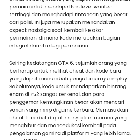
pemain untuk mendapatkan level wanted
tertinggi dan menghadapi rintangan yang besar
dari polisi. Ini juga merupakan menandakan
aspect nostalgia saat kembali ke akar
permainan, di mana kode merupakan bagian
integral dari strategi permainan.
Seiring kedatangan GTA 6, sejumlah orang yang
berharap untuk melihat cheat dan kode baru
yang dapat menambah pengalaman gameplay.
Sebelumnya, kode untuk mendapatkan bintang
enam di PS2 sangat terkenal, dan para
penggemar kemungkinan besar akan mencari
varian yang mirip di game terbaru. Memasukkan
cheat tersebut dapat menyajikan momen yang
menghibur dan mengedukasi kembali pada
pengalaman gaming di platform yang lebih lama,