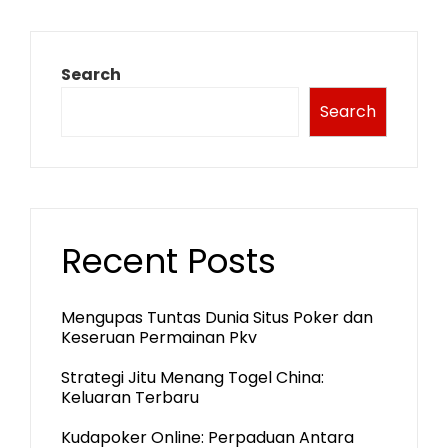
Search
Search
Recent Posts
Mengupas Tuntas Dunia Situs Poker dan
Keseruan Permainan Pkv
Strategi Jitu Menang Togel China:
Keluaran Terbaru
Kudapoker Online: Perpaduan Antara