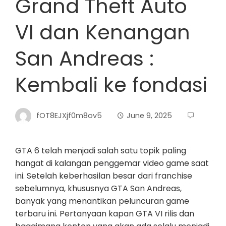
Grand Theft Auto
VI dan Kenangan
San Andreas :
Kembali ke fondasi
fOT8EJXjf0m8ov5
June 9, 2025
GTA 6 telah menjadi salah satu topik paling
hangat di kalangan penggemar video game saat
ini. Setelah keberhasilan besar dari franchise
sebelumnya, khususnya GTA San Andreas,
banyak yang menantikan peluncuran game
terbaru ini. Pertanyaan kapan GTA VI rilis dan