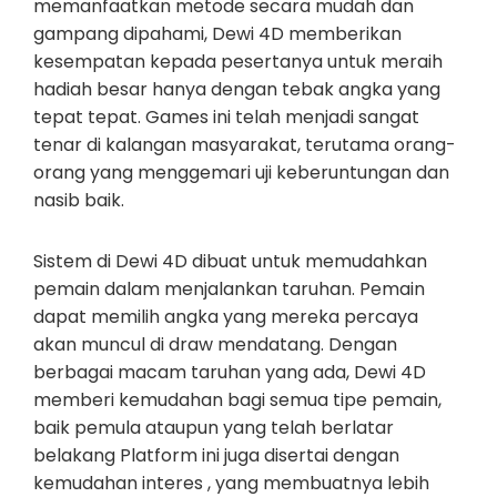
memanfaatkan metode secara mudah dan
gampang dipahami, Dewi 4D memberikan
kesempatan kepada pesertanya untuk meraih
hadiah besar hanya dengan tebak angka yang
tepat tepat. Games ini telah menjadi sangat
tenar di kalangan masyarakat, terutama orang-
orang yang menggemari uji keberuntungan dan
nasib baik.
Sistem di Dewi 4D dibuat untuk memudahkan
pemain dalam menjalankan taruhan. Pemain
dapat memilih angka yang mereka percaya
akan muncul di draw mendatang. Dengan
berbagai macam taruhan yang ada, Dewi 4D
memberi kemudahan bagi semua tipe pemain,
baik pemula ataupun yang telah berlatar
belakang Platform ini juga disertai dengan
kemudahan interes , yang membuatnya lebih