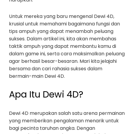
Untuk mereka yang baru mengenal Dewi 4D,
krusial untuk memahami bagaimana fungsi dan
tips ampuh yang dapat menambah peluang
sukses. Dalam artikel ini, kita akan membahas
taktik ampuh yang dapat membantu kamu di
dalam game ini, serta cara maksimalkan peluang
agar berhasil besar-besaran. Mari kita jelajahi
bersama dan cari rahasia sukses dalam
bermain-main Dewi 4D.
Apa Itu Dewi 4D?
Dewi 4D merupakan salah satu arena permainan
yang memberikan pengalaman menarik untuk
bagi pecinta taruhan angka. Dengan