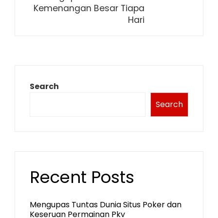
Kemenangan Besar Tiapa
Hari
Search
Search
Recent Posts
Mengupas Tuntas Dunia Situs Poker dan
Keseruan Permainan Pkv