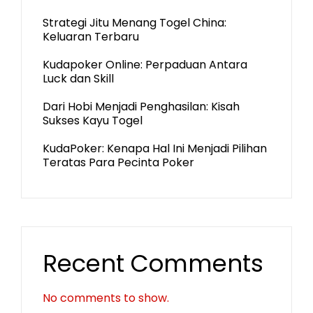
Strategi Jitu Menang Togel China:
Keluaran Terbaru
Kudapoker Online: Perpaduan Antara
Luck dan Skill
Dari Hobi Menjadi Penghasilan: Kisah
Sukses Kayu Togel
KudaPoker: Kenapa Hal Ini Menjadi Pilihan
Teratas Para Pecinta Poker
Recent Comments
No comments to show.