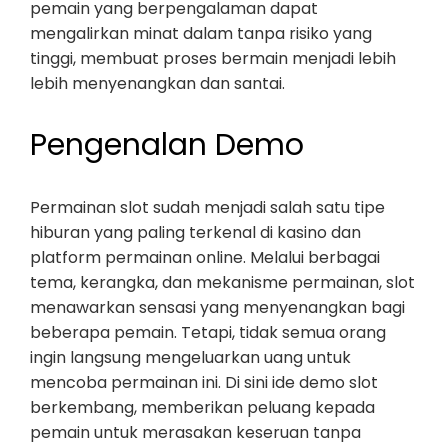
pemain yang berpengalaman dapat
mengalirkan minat dalam tanpa risiko yang
tinggi, membuat proses bermain menjadi lebih
lebih menyenangkan dan santai.
Pengenalan Demo
Permainan slot sudah menjadi salah satu tipe
hiburan yang paling terkenal di kasino dan
platform permainan online. Melalui berbagai
tema, kerangka, dan mekanisme permainan, slot
menawarkan sensasi yang menyenangkan bagi
beberapa pemain. Tetapi, tidak semua orang
ingin langsung mengeluarkan uang untuk
mencoba permainan ini. Di sini ide demo slot
berkembang, memberikan peluang kepada
pemain untuk merasakan keseruan tanpa