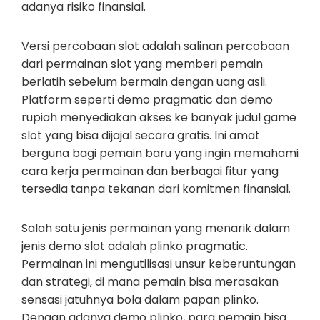
adanya risiko finansial.
Versi percobaan slot adalah salinan percobaan
dari permainan slot yang memberi pemain
berlatih sebelum bermain dengan uang asli.
Platform seperti demo pragmatic dan demo
rupiah menyediakan akses ke banyak judul game
slot yang bisa dijajal secara gratis. Ini amat
berguna bagi pemain baru yang ingin memahami
cara kerja permainan dan berbagai fitur yang
tersedia tanpa tekanan dari komitmen finansial.
Salah satu jenis permainan yang menarik dalam
jenis demo slot adalah plinko pragmatic.
Permainan ini mengutilisasi unsur keberuntungan
dan strategi, di mana pemain bisa merasakan
sensasi jatuhnya bola dalam papan plinko.
Dengan adanya demo plinko, para pemain bisa