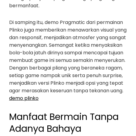
bermanfaat.
Di samping itu, demo Pragmatic dari permainan
Plinko juga memberikan menawarkan visual yang
dan responsif, menjadikan atmosfer yang sangat
menyenangkan. Semangat ketika menyaksikan
bola-bola jatuh dirinya sampai mencapai tujuan
membuat game ini semua semakin menyerukan.
Dengan berbagai pliang yang beraneka ragam,
setiap game nampak unik serta penuh surprise,
menjadikan versi Plinko menjadi opsi yang tepat
agar merasakan keseruan tanpa tekanan uang.
demo plinko
Manfaat Bermain Tanpa
Adanya Bahaya