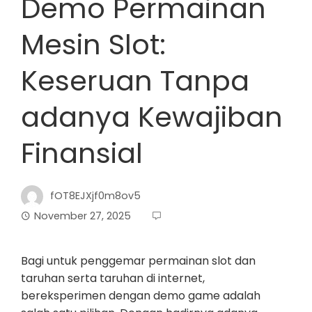
Demo Permainan
Mesin Slot:
Keseruan Tanpa
adanya Kewajiban
Finansial
fOT8EJXjf0m8ov5
November 27, 2025
Bagi untuk penggemar permainan slot dan
taruhan serta taruhan di internet,
bereksperimen dengan demo game adalah