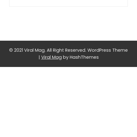
© 2021 Viral Mag. All Right Reserved.
WordPress Theme
|
Viral Mag
by HashThemes