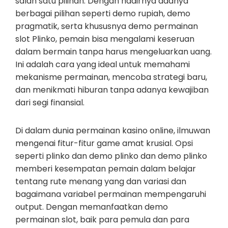
salah satu pilihan. Dengan hadirnya adanya
berbagai pilihan seperti demo rupiah, demo
pragmatik, serta khususnya demo permainan
slot Plinko, pemain bisa mengalami keseruan
dalam bermain tanpa harus mengeluarkan uang.
Ini adalah cara yang ideal untuk memahami
mekanisme permainan, mencoba strategi baru,
dan menikmati hiburan tanpa adanya kewajiban
dari segi finansial.
Di dalam dunia permainan kasino online, ilmuwan
mengenai fitur-fitur game amat krusial. Opsi
seperti plinko dan demo plinko dan demo plinko
memberi kesempatan pemain dalam belajar
tentang rute menang yang dan variasi dan
bagaimana variabel permainan mempengaruhi
output. Dengan memanfaatkan demo
permainan slot, baik para pemula dan para