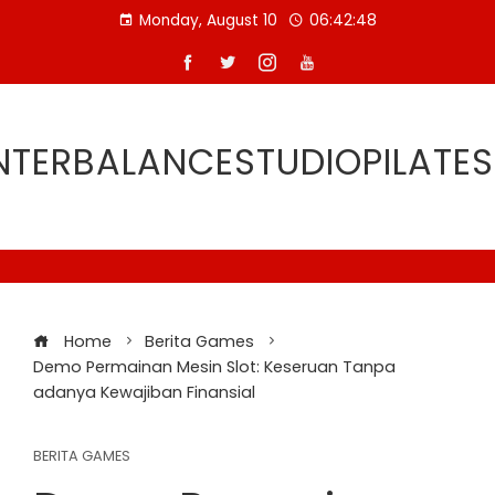
Skip
Monday, August 10
06:42:48
to
content
TERBALANCESTUDIOPILATE
Home
Berita Games
Demo Permainan Mesin Slot: Keseruan Tanpa
adanya Kewajiban Finansial
BERITA GAMES