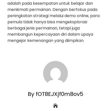
adalah pada kesempatan untuk belajar dan
menikmati permainan. Dengan berfokus pada
peningkatan strategi melalui demo online, para
pemula tidak hanya bisa mengeksplorasi
berbagai jenis permainan, tetapi juga
membangun kepercayaan diri dalam upaya
mengejar kemenangan yang diimpikan.
By fOT8EJXjf0m8ov5