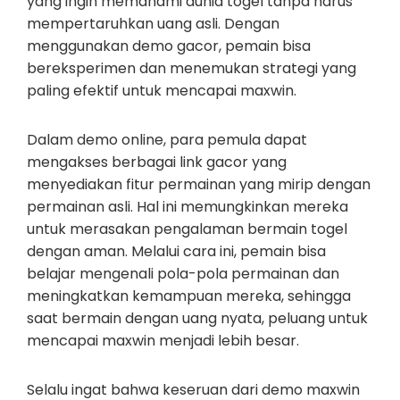
yang ingin memahami dunia togel tanpa harus
mempertaruhkan uang asli. Dengan
menggunakan demo gacor, pemain bisa
bereksperimen dan menemukan strategi yang
paling efektif untuk mencapai maxwin.
Dalam demo online, para pemula dapat
mengakses berbagai link gacor yang
menyediakan fitur permainan yang mirip dengan
permainan asli. Hal ini memungkinkan mereka
untuk merasakan pengalaman bermain togel
dengan aman. Melalui cara ini, pemain bisa
belajar mengenali pola-pola permainan dan
meningkatkan kemampuan mereka, sehingga
saat bermain dengan uang nyata, peluang untuk
mencapai maxwin menjadi lebih besar.
Selalu ingat bahwa keseruan dari demo maxwin