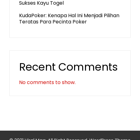
Sukses Kayu Togel
KudaPoker: Kenapa Hal Ini Menjadi Pilihan
Teratas Para Pecinta Poker
Recent Comments
No comments to show.