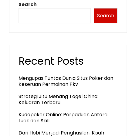
Search
Search
Recent Posts
Mengupas Tuntas Dunia Situs Poker dan
Keseruan Permainan Pkv
Strategi Jitu Menang Togel China:
Keluaran Terbaru
Kudapoker Online: Perpaduan Antara
Luck dan Skill
Dari Hobi Menjadi Penghasilan: Kisah