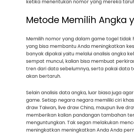
ketika menentukan nomor yang mereka taru
Metode Memilih Angka y
Memilih nomor yang dalam game togel tidak h
yang bisa membantu Anda meningkatkan kese
banyak dipakai yaitu melalui analisis angka 
sempat muncul, kalian bisa membuat perkiraan
tren dari data sebelumnya, serta pakai data
akan bertaruh.
Selain analisis data angka, luar biasa juga 
game. Setiap negara negara memiliki ciri kha
draw Taiwan, live draw China, maupun live
memberikan kalian pandangan tambahan ten
menguntungkan. Tak segan melakukan mencari
meningkatkan meningkatkan Anda Anda perma