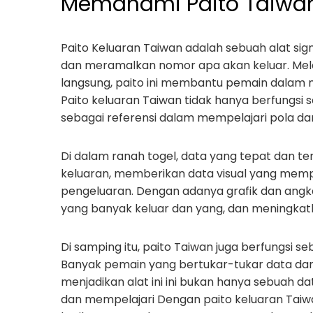
Memahami Paito Taiwan
Paito Keluaran Taiwan adalah sebuah alat sign
dan meramalkan nomor apa akan keluar. Mela
langsung, paito ini membantu pemain dalam 
Paito keluaran Taiwan tidak hanya berfungsi 
sebagai referensi dalam mempelajari pola dan 
Di dalam ranah togel, data yang tepat dan ter
keluaran, memberikan data visual yang mem
pengeluaran. Dengan adanya grafik dan ang
yang banyak keluar dan yang, dan meningka
Di samping itu, paito Taiwan juga berfungsi s
Banyak pemain yang bertukar-tukar data dan
menjadikan alat ini ini bukan hanya sebuah da
dan mempelajari Dengan paito keluaran Taiwa