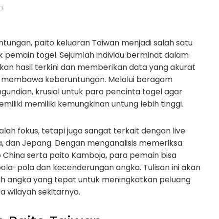
ntungan, paito keluaran Taiwan menjadi salah satu
pemain togel. Sejumlah individu berminat dalam
an hasil terkini dan memberikan data yang akurat
t membawa keberuntungan. Melalui beragam
undian, krusial untuk para pencinta togel agar
iki memiliki kemungkinan untung lebih tinggi.
lah fokus, tetapi juga sangat terkait dengan live
oja, dan Jepang. Dengan menganalisis memeriksa
 China serta paito Kamboja, para pemain bisa
a-pola dan kecenderungan angka. Tulisan ini akan
lih angka yang tepat untuk meningkatkan peluang
 wilayah sekitarnya.