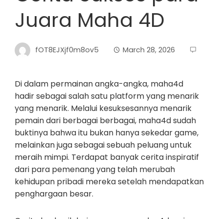
Juara Maha 4D
fOT8EJXjf0m8ov5
March 28, 2026
Di dalam permainan angka-angka, maha4d
hadir sebagai salah satu platform yang menarik
yang menarik. Melalui kesuksesannya menarik
pemain dari berbagai berbagai, maha4d sudah
buktinya bahwa itu bukan hanya sekedar game,
melainkan juga sebagai sebuah peluang untuk
meraih mimpi. Terdapat banyak cerita inspiratif
dari para pemenang yang telah merubah
kehidupan pribadi mereka setelah mendapatkan
penghargaan besar.