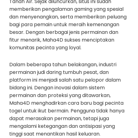
Tanah Air. Sejak diluncurkan, situs ini sudah
memberikan pengalaman gaming yang spesial
dan menyenangkan, serta memberikan peluang
bagi para pemain untuk meraih kemenangan
besar. Dengan berbagai jenis permainan dan
fitur menarik, Maha4D sukses menciptakan
komunitas pecinta yang loyal.
Dalam beberapa tahun belakangan, industri
permainan judi daring tumbuh pesat, dan
platform ini menjadi salah satu pelopor dalam
bidang ini. Dengan inovasi dalam sistem
permainan dan proteksi yang ditawarkan,
Maha4D menghadirkan cara baru bagi pecinta
togel untuk ikut bermain. Pengguna tidak hanya
dapat merasakan permainan, tetapi juga
mengalami ketegangan dan antisipasi yang
tinggi saat menantikan hasil keluaran.