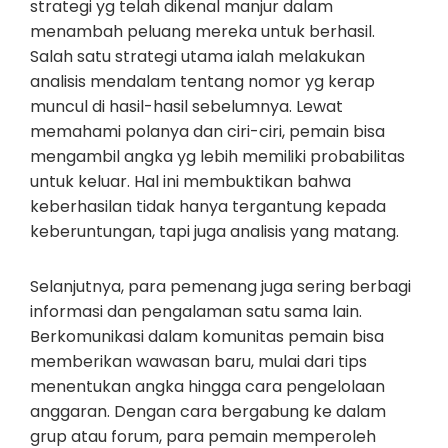
strategi yg telah dikenal manjur dalam
menambah peluang mereka untuk berhasil.
Salah satu strategi utama ialah melakukan
analisis mendalam tentang nomor yg kerap
muncul di hasil-hasil sebelumnya. Lewat
memahami polanya dan ciri-ciri, pemain bisa
mengambil angka yg lebih memiliki probabilitas
untuk keluar. Hal ini membuktikan bahwa
keberhasilan tidak hanya tergantung kepada
keberuntungan, tapi juga analisis yang matang.
Selanjutnya, para pemenang juga sering berbagi
informasi dan pengalaman satu sama lain.
Berkomunikasi dalam komunitas pemain bisa
memberikan wawasan baru, mulai dari tips
menentukan angka hingga cara pengelolaan
anggaran. Dengan cara bergabung ke dalam
grup atau forum, para pemain memperoleh