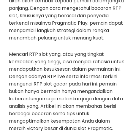
akan akan kembali kepada pemain dalam jangka
panjang. Dengan cara mengetahui bocoran RTP
slot, khususnya yang berasal dari penyedia
terkenal misalnya Pragmatic Play, pemain dapat
mengambil langkah strategi dalam rangka
menambah peluang untuk menang kuat.
Mencari RTP slot yang, atau yang tingkat
kembalian yang tinggi, bisa menjadi rahasia untuk
mendapatkan kesuksesan dalam permainan ini.
Dengan adanya RTP live serta informasi terkini
mengenai RTP slot gacor pada hari ini, pemain
bukan hanya bermain hanya mengandalkan
keberuntungan saja melainkan juga dengan data
analisis yang. Artikel ini akan membahas berisi
berbagai bocoran serta tips untuk
mengoptimalkan kesempatan Anda dalam
meraih victory besar di dunia slot Pragmatic.