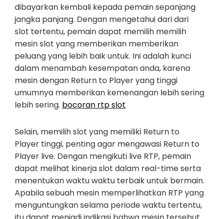
dibayarkan kembali kepada pemain sepanjang
jangka panjang. Dengan mengetahui dari dari
slot tertentu, pemain dapat memilih memilih
mesin slot yang memberikan memberikan
peluang yang lebih baik untuk. Ini adalah kunci
dalam menambah kesempatan anda, karena
mesin dengan Return to Player yang tinggi
umumnya memberikan kemenangan lebih sering
lebih sering.
bocoran rtp slot
Selain, memilih slot yang memiliki Return to
Player tinggi, penting agar mengawasi Return to
Player live. Dengan mengikuti live RTP, pemain
dapat melihat kinerja slot dalam real-time serta
menentukan waktu waktu terbaik untuk bermain.
Apabila sebuah mesin memperlihatkan RTP yang
menguntungkan selama periode waktu tertentu,
itu dapat menjadi indikasi bahwa mesin tersebut