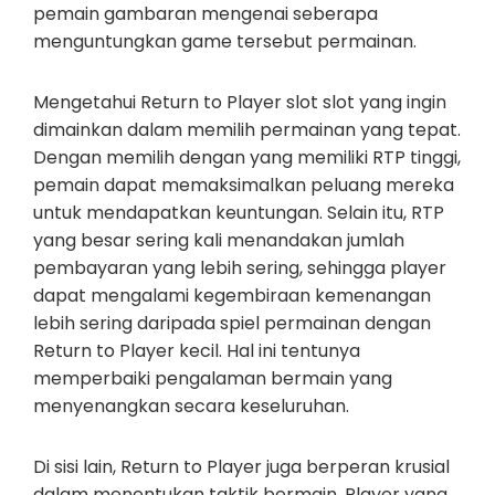
pemain gambaran mengenai seberapa
menguntungkan game tersebut permainan.
Mengetahui Return to Player slot slot yang ingin
dimainkan dalam memilih permainan yang tepat.
Dengan memilih dengan yang memiliki RTP tinggi,
pemain dapat memaksimalkan peluang mereka
untuk mendapatkan keuntungan. Selain itu, RTP
yang besar sering kali menandakan jumlah
pembayaran yang lebih sering, sehingga player
dapat mengalami kegembiraan kemenangan
lebih sering daripada spiel permainan dengan
Return to Player kecil. Hal ini tentunya
memperbaiki pengalaman bermain yang
menyenangkan secara keseluruhan.
Di sisi lain, Return to Player juga berperan krusial
dalam menentukan taktik bermain. Player yang