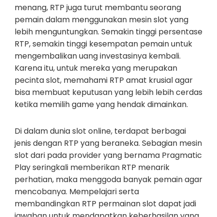
menang, RTP juga turut membantu seorang
pemain dalam menggunakan mesin slot yang
lebih menguntungkan. Semakin tinggi persentase
RTP, semakin tinggi kesempatan pemain untuk
mengembalikan uang investasinya kembali.
Karena itu, untuk mereka yang merupakan
pecinta slot, memahami RTP amat krusial agar
bisa membuat keputusan yang lebih lebih cerdas
ketika memilih game yang hendak dimainkan.
Di dalam dunia slot online, terdapat berbagai
jenis dengan RTP yang beraneka. Sebagian mesin
slot dari pada provider yang bernama Pragmatic
Play seringkali memberikan RTP menarik
perhatian, maka menggoda banyak pemain agar
mencobanya. Mempelajari serta
membandingkan RTP permainan slot dapat jadi
jawaban untuk mendapatkan keberhasilan yang