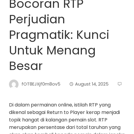
Bocoran RTP
Perjudian
Pragmatik: Kunci
Untuk Menang
Besar
fOT8EJXjf0m8ov5
August 14, 2025
Di dalam permainan online, istilah RTP yang
dikenal sebagai Return to Player kerap menjadi
topik hangat di kalangan pemain slot. RTP
merupakan persentase dari total taruhan yang