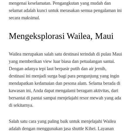
mengenai keselamatan. Pengangkutan yang mudah dan
selamat adalah kunci untuk merasakan semua pengalaman ini
secara maksimal.
Mengeksplorasi Wailea, Maui
Wailea merupakan salah satu destinasi terindah di pulau Maui
yang memberikan view luar biasa dan petualangan santai.
Dengan adanya tepi laut berpasir putih dan air jernih,
destinasi ini menjadi surga bagi para pengunjung yang ingin
mendapatkan kedamaian dan pesona alam. Selama berada di
kawasan ini, Anda dapat mengalami beragam aktivitas, dari
bersantai di pantai sampai menjelajahi resor mewah yang ada
di sekitarnya.
Salah satu cara yang paling baik untuk menjelajahi Wailea
adalah dengan menggunakan jasa shuttle Kihei. Layanan