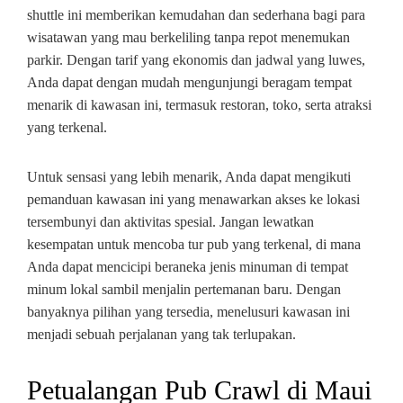
shuttle ini memberikan kemudahan dan sederhana bagi para
wisatawan yang mau berkeliling tanpa repot menemukan
parkir. Dengan tarif yang ekonomis dan jadwal yang luwes,
Anda dapat dengan mudah mengunjungi beragam tempat
menarik di kawasan ini, termasuk restoran, toko, serta atraksi
yang terkenal.
Untuk sensasi yang lebih menarik, Anda dapat mengikuti
pemanduan kawasan ini yang menawarkan akses ke lokasi
tersembunyi dan aktivitas spesial. Jangan lewatkan
kesempatan untuk mencoba tur pub yang terkenal, di mana
Anda dapat mencicipi beraneka jenis minuman di tempat
minum lokal sambil menjalin pertemanan baru. Dengan
banyaknya pilihan yang tersedia, menelusuri kawasan ini
menjadi sebuah perjalanan yang tak terlupakan.
Petualangan Pub Crawl di Maui