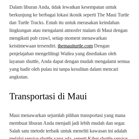
Dalam liburan Anda, tidak lewatkan kesempatan untuk
berkunjung ke berbagai lokasi ikonik seperti The Maui Turtle
dan Turtle Tracks. Entah itu untuk merasakan keindahan
lingkungan atau mengalami atmosfer malam di Maui dengan
mengikuti pub crawl, setiap moment menawarkan
keistimewaan tersendiri.
themauiturtle.com
Dengan
penjelajahan mengelilingi Wailea yang disediakan oleh
layanan shuttle, Anda dapat dengan mudah mengalami semua
yang hadir oleh pulau ini tanpa kesulitan dalam mencari
angkutan.
Transportasi di Maui
Maui menawarkan sejumlah pilihan transportasi yang mana
membuat liburan Anda menjadi jadi lebih mudah dan segar.
Salah satu metode terbaik untuk meneliti kawasan ini adalah
melalui service shuttle yang ada, seperti Kihei shuttle service.