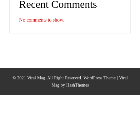
Recent Comments
No comments to show.
© 2021 Viral Mag. All Right Reserved.
WordPress Theme
|
Viral
Mag
by HashThemes