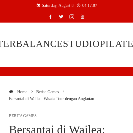
Skip
Saturday, August 8
04:17:07
to
content
TERBALANCESTUDIOPILATE
Home
Berita Games
Bersantai di Wailea: Wisata Tour dengan Angkutan
BERITA GAMES
Bersantai di Wailea: