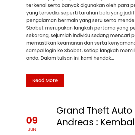
terkenal serta banyak digunakan oleh para 
yang tersedia, seperti taruhan bola yang jad
pengalaman bermain yang seru serta mendeb
Sbobet merupakan langkah pertama yang pe
sekarang, sejumlah individu sedang mencari
memastikan keamanan dan serta kenyamanan 
sampai login ke Sbobet, setiap langkah memili
anda. Dalam tulisan ini, kami hendak…
Read More
Grand Theft Auto
09
Andreas : Kembali
JUN