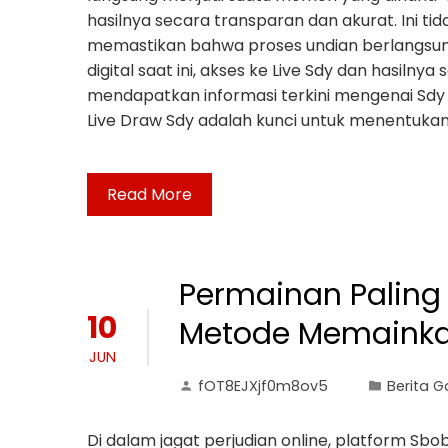
hasilnya secara transparan dan akurat. Ini t
memastikan bahwa proses undian berlangsun
digital saat ini, akses ke Live Sdy dan hasi
mendapatkan informasi terkini mengenai Sdy P
Live Draw Sdy adalah kunci untuk menentuka
Read More
Permainan Paling 
10
Metode Memaink
JUN
fOT8EJXjf0m8ov5
Berita 
Di dalam jagat perjudian online, platform Sb