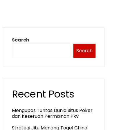
Search
Search
Recent Posts
Mengupas Tuntas Dunia Situs Poker
dan Keseruan Permainan Pkv
Strategi Jitu Menang Togel China: