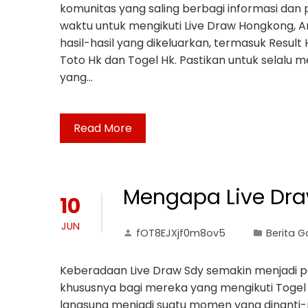
komunitas yang saling berbagi informasi dan
waktu untuk mengikuti Live Draw Hongkong, A
hasil-hasil yang dikeluarkan, termasuk Resu
Toto Hk dan Togel Hk. Pastikan untuk selalu m
yang…
Read More
Mengapa Live Dra
10
JUN
fOT8EJXjf0m8ov5
Berita 
Keberadaan Live Draw Sdy semakin menjadi pe
khususnya bagi mereka yang mengikuti Togel 
langsung menjadi suatu momen yang dinanti-