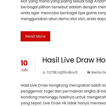
slot yang mana yang paling sesuai bagi Anda?
berbagai pilihan tersebut adalah dengan m
anda agar mencoba berbagai tipe game tanp
menggunakan akun demo slot slot, anda da
Read More
Hasil Live Draw H
10
JUN
fOT8EJXjf0m8ov5
Berita 
Hasil Live Draw Hongkong merupakan salah sat
penggemar togel dan permainan angka di Ind
bondong menunggu hasilnya untuk mengetah
yang tepat. Live Draw Hk tidak hanya menawa