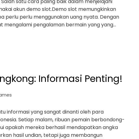
 Salah satu cara paling baik dalam menjelajahi
emakai akun demo slot.Demo slot memungkinkan
a perlu perlu menggunakan uang nyata. Dengan
pat mengalami pengalaman bermain yang yang…
ongkong: Informasi Penting!
Games
u informasi yang sangat dinanti oleh para
onesia. Setiap malam, ribuan pemain berbondong-
ui apakah mereka berhasil mendapatkan angka
rkan hasil undian, tetapi juga membangun