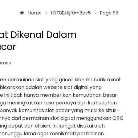
Home
fOT8EJXjf0m8ov5
Page 88
at Dikenal Dalam
acor
Games
men permainan slot yang gacor kian menarik minat
ibicarakan adalah website slot digital yang
 ini tidak hanya memberikan kemudahan besar
 juga meningkatkan rasa percaya dan kemudahan
banyak komunitas slot gacor yang mulai ke situs-
innya dari permainan slot digital menggunakan QRIS
g cepat dan efisien. Ini sangat disukai oleh
 menunggu lama agar menikmati permainan…