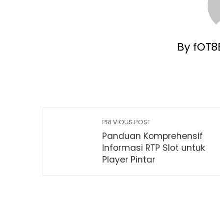
By fOT
PREVIOUS POST
Panduan Komprehensif
Informasi RTP Slot untuk
Player Pintar