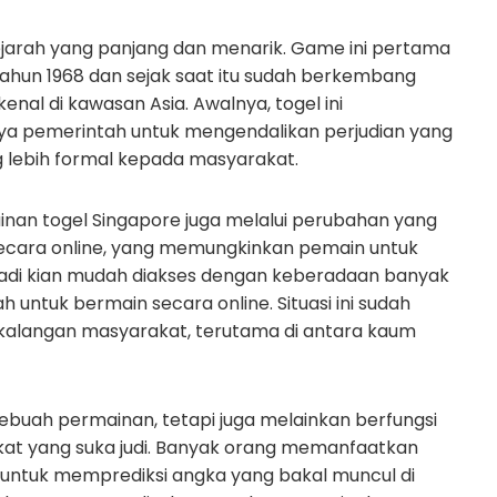
sejarah yang panjang dan menarik. Game ini pertama
tahun 1968 dan sejak saat itu sudah berkembang
kenal di kawasan Asia. Awalnya, togel ini
ya pemerintah untuk mengendalikan perjudian yang
g lebih formal kepada masyarakat.
nan togel Singapore juga melalui perubahan yang
 secara online, yang memungkinkan pemain untuk
adi kian mudah diakses dengan keberadaan banyak
 untuk bermain secara online. Situasi ini sudah
 kalangan masyarakat, terutama di antara kaum
sebuah permainan, tetapi juga melainkan berfungsi
kat yang suka judi. Banyak orang memanfaatkan
 untuk memprediksi angka yang bakal muncul di