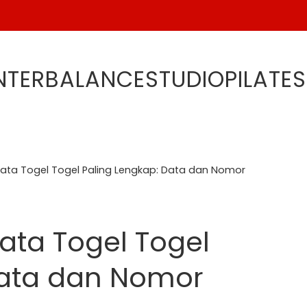
TERBALANCESTUDIOPILATE
Data Togel Togel Paling Lengkap: Data dan Nomor
Data Togel Togel
Data dan Nomor