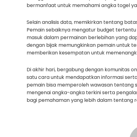
bermanfaat untuk memahami angka togel ya
Selain analisis data, memikirkan tentang bat
Pemain sebaiknya mengatur budget tertentu 
masuk dalam permainan berlebihan yang da
dengan bijak memungkinkan pemain untuk teru
memberikan kesempatan untuk memenangkan 
Di akhir hari, bergabung dengan komunitas on
satu cara untuk mendapatkan informasi serta 
pemain bisa memperoleh wawasan tentang stra
mengenai angka-angka terkini serta pengala
bagi pemahaman yang lebih dalam tentang ra