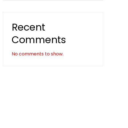
Recent
Comments
No comments to show.