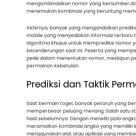
mengombinasikan nomor yang bersumber dari
menemukan kombinasi yang beruntung memil
Akhirnya, banyak yang mengandalkan prediksi 
mobile yang menyediakan informasi terbaru 
algoritma khusus untuk memprediksi nomor 
kecenderungan saat ini. Peserta yang mempe
pede dalam menentukan nomor, meskipun perl
permainan kebetulan.
Prediksi dan Taktik Per
Saat bermain togel, banyak petaruh yang be
memperbesar peluang menang. Salah satu stra
hasil sebelumnya. Dengan meneliti pola angk
meramalkan kombinasi angka yang memiliki ke
menggunakan alat atau aplikasi yang memberik