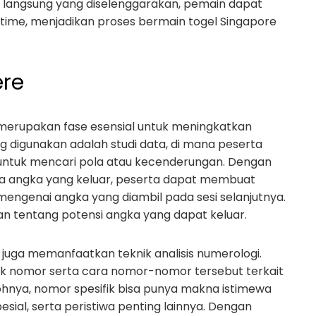
n langsung yang diselenggarakan, pemain dapat
time, menjadikan proses bermain togel Singapore
ere
erupakan fase esensial untuk meningkatkan
 digunakan adalah studi data, di mana peserta
untuk mencari pola atau kecenderungan. Dengan
ta angka yang keluar, peserta dapat membuat
mengenai angka yang diambil pada sesi selanjutnya.
n tentang potensi angka yang dapat keluar.
ang juga memanfaatkan teknik analisis numerologi.
lik nomor serta cara nomor-nomor tersebut terkait
hnya, nomor spesifik bisa punya makna istimewa
pesial, serta peristiwa penting lainnya. Dengan