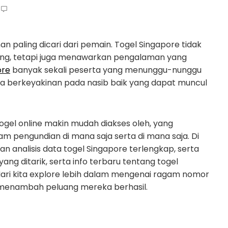
n paling dicari dari pemain. Togel Singapore tidak
g, tetapi juga menawarkan pengalaman yang
ore
banyak sekali peserta yang menunggu-nunggu
eka berkeyakinan pada nasib baik yang dapat muncul
ogel online makin mudah diakses oleh, yang
 pengundian di mana saja serta di mana saja. Di
an analisis data togel Singapore terlengkap, serta
ditarik, serta info terbaru tentang togel
ari kita explore lebih dalam mengenai ragam nomor
 menambah peluang mereka berhasil.