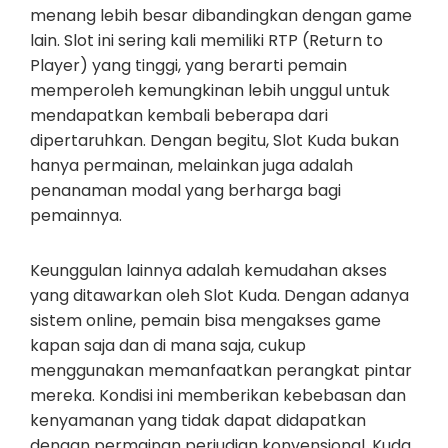
menang lebih besar dibandingkan dengan game
lain. Slot ini sering kali memiliki RTP (Return to
Player) yang tinggi, yang berarti pemain
memperoleh kemungkinan lebih unggul untuk
mendapatkan kembali beberapa dari
dipertaruhkan. Dengan begitu, Slot Kuda bukan
hanya permainan, melainkan juga adalah
penanaman modal yang berharga bagi
pemainnya.
Keunggulan lainnya adalah kemudahan akses
yang ditawarkan oleh Slot Kuda. Dengan adanya
sistem online, pemain bisa mengakses game
kapan saja dan di mana saja, cukup
menggunakan memanfaatkan perangkat pintar
mereka. Kondisi ini memberikan kebebasan dan
kenyamanan yang tidak dapat didapatkan
dengan permainan perjudian konvensional. Kuda