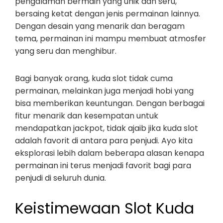
pengalaman bermain yang unik dan seru,
bersaing ketat dengan jenis permainan lainnya.
Dengan desain yang menarik dan beragam
tema, permainan ini mampu membuat atmosfer
yang seru dan menghibur.
Bagi banyak orang, kuda slot tidak cuma
permainan, melainkan juga menjadi hobi yang
bisa memberikan keuntungan. Dengan berbagai
fitur menarik dan kesempatan untuk
mendapatkan jackpot, tidak ajaib jika kuda slot
adalah favorit di antara para penjudi. Ayo kita
eksplorasi lebih dalam beberapa alasan kenapa
permainan ini terus menjadi favorit bagi para
penjudi di seluruh dunia.
Keistimewaan Slot Kuda