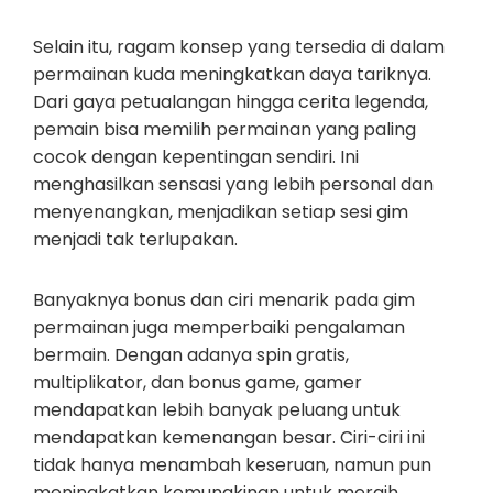
Selain itu, ragam konsep yang tersedia di dalam
permainan kuda meningkatkan daya tariknya.
Dari gaya petualangan hingga cerita legenda,
pemain bisa memilih permainan yang paling
cocok dengan kepentingan sendiri. Ini
menghasilkan sensasi yang lebih personal dan
menyenangkan, menjadikan setiap sesi gim
menjadi tak terlupakan.
Banyaknya bonus dan ciri menarik pada gim
permainan juga memperbaiki pengalaman
bermain. Dengan adanya spin gratis,
multiplikator, dan bonus game, gamer
mendapatkan lebih banyak peluang untuk
mendapatkan kemenangan besar. Ciri-ciri ini
tidak hanya menambah keseruan, namun pun
meningkatkan kemungkinan untuk meraih