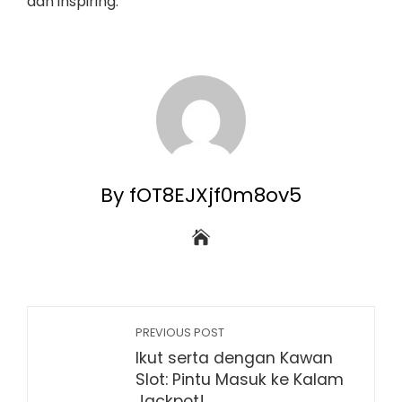
dan inspiring.
By fOT8EJXjf0m8ov5
PREVIOUS POST
Ikut serta dengan Kawan
Slot: Pintu Masuk ke Kalam
Jackpot!